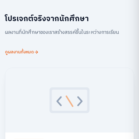
โปรเจกต์จริงจากนักศึกษา
ผลงานที่นักศึกษาของเราสร้างสรรค์ขึ้นในระหว่างการเรียน
ดูผลงานทั้งหมด