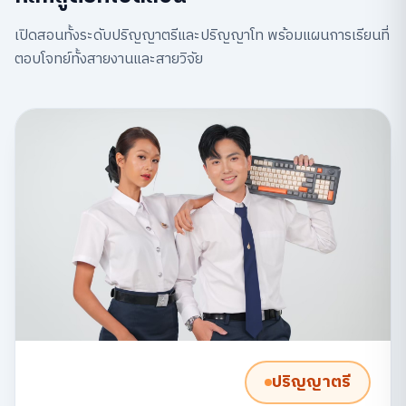
เปิดสอนทั้งระดับปริญญาตรีและปริญญาโท พร้อมแผนการเรียนที่
ตอบโจทย์ทั้งสายงานและสายวิจัย
ปริญญาตรี