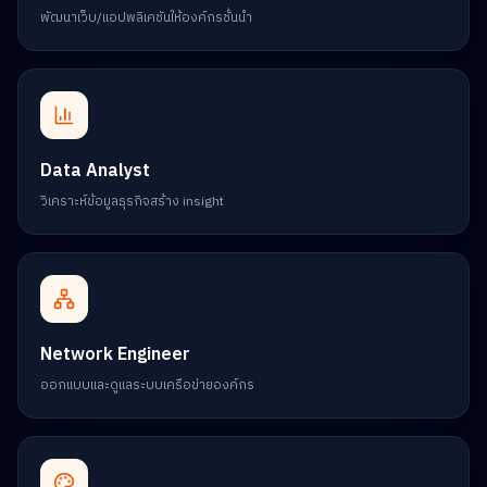
พัฒนาเว็บ/แอปพลิเคชันให้องค์กรชั้นนำ
Data Analyst
วิเคราะห์ข้อมูลธุรกิจสร้าง insight
Network Engineer
ออกแบบและดูแลระบบเครือข่ายองค์กร