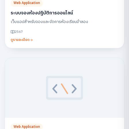
Web Application
ระบบจองห้องปฏิบัติการออนไลน์
เว็บแอปสำหรับจองและจัดการห้องเรียนจำลอง
2567
ดูรายละเอียด
Web Application