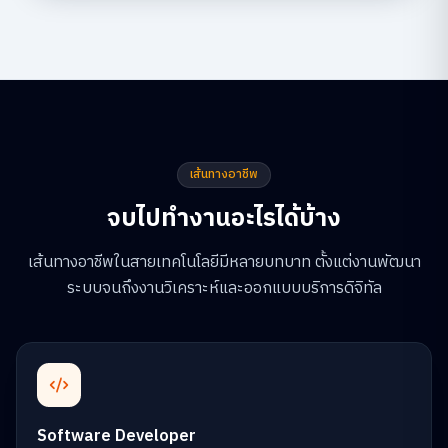
เส้นทางอาชีพ
จบไปทำงานอะไรได้บ้าง
เส้นทางอาชีพในสายเทคโนโลยีมีหลายบทบาท ตั้งแต่งานพัฒนา
ระบบจนถึงงานวิเคราะห์และออกแบบบริการดิจิทัล
Software Developer