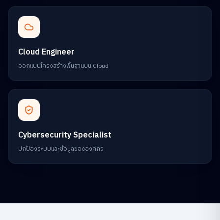
Cloud Engineer
ออกแบบโครงสร้างพื้นฐานบน Cloud
Cybersecurity Specialist
ปกป้องระบบและข้อมูลขององค์กร