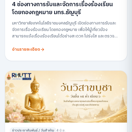
4 ช่องทางการรับและจัดการเรื่องร้องเรียน
โดยกองกฎหมาย มทร.ธัญบุรี
มหาวิทยาลัยเทคโนโลยีราชมงคลธัญบุรี เปิดช่องทางการรับและ
จัดการเรื่องร้องเรียน โดยกองกฎหมาย เพื่อให้ผู้เกี่ยวข้อง
สามารถแจ้งเรื่องร้องเรียนได้อย่างสะดวก โปร่งใส และตรวจ
สอบได้
อ่านรายละเอียด
ข่าวประชาสัมพันธ์ / วันสำคัญ
4 มิ.ย.