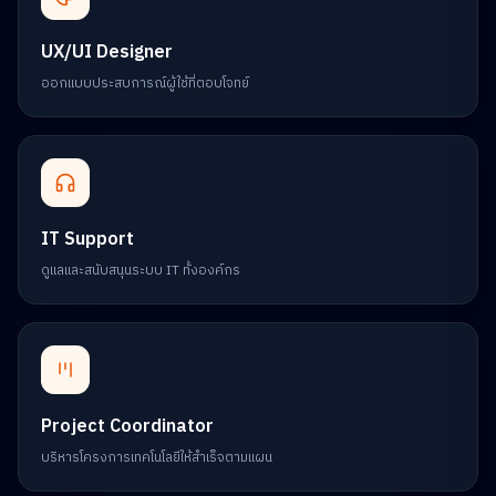
UX/UI Designer
ออกแบบประสบการณ์ผู้ใช้ที่ตอบโจทย์
IT Support
ดูแลและสนับสนุนระบบ IT ทั้งองค์กร
Project Coordinator
บริหารโครงการเทคโนโลยีให้สำเร็จตามแผน