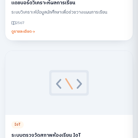
แดชบอร์ดวิเคราะห์ผลการเรียน
ระบบวิเคราะห์ข้อมูลนักศึกษาเพื่อช่วยวางแผนการเรียน
2567
ดูรายละเอียด
IoT
ระบบตรวจวัดสภาพห้องเรียน IoT