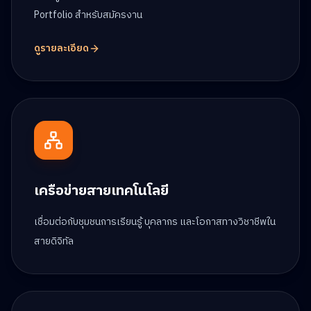
Portfolio สำหรับสมัครงาน
ดูรายละเอียด
เครือข่ายสายเทคโนโลยี
เชื่อมต่อกับชุมชนการเรียนรู้ บุคลากร และโอกาสทางวิชาชีพใน
สายดิจิทัล