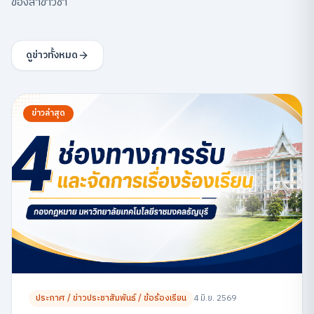
ของสาขาวิชา
ดูข่าวทั้งหมด
ข่าวล่าสุด
ประกาศ / ข่าวประชาสัมพันธ์ / ข้อร้องเรียน
4 มิ.ย. 2569