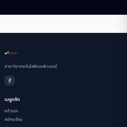
สาขาวิชาเทคโนโลยีคอมพิวเตอร์
เมนูหลัก
หน้าแรก
สมัครเรียน