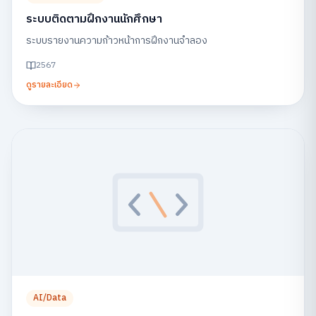
ระบบติดตามฝึกงานนักศึกษา
ระบบรายงานความก้าวหน้าการฝึกงานจำลอง
2567
ดูรายละเอียด
AI/Data