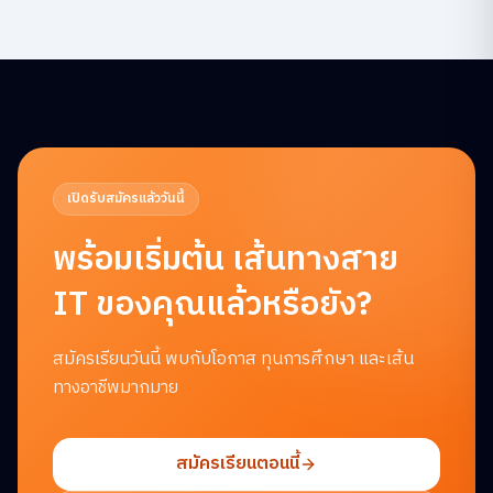
เปิดรับสมัครแล้ววันนี้
พร้อมเริ่มต้น
เส้นทางสาย
IT ของคุณแล้วหรือยัง?
สมัครเรียนวันนี้ พบกับโอกาส ทุนการศึกษา และเส้น
ทางอาชีพมากมาย
สมัครเรียนตอนนี้