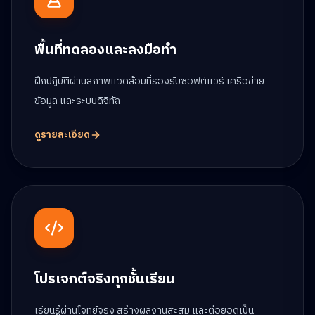
พื้นที่ทดลองและลงมือทำ
ฝึกปฏิบัติผ่านสภาพแวดล้อมที่รองรับซอฟต์แวร์ เครือข่าย
ข้อมูล และระบบดิจิทัล
ดูรายละเอียด
โปรเจกต์จริงทุกชั้นเรียน
เรียนรู้ผ่านโจทย์จริง สร้างผลงานสะสม และต่อยอดเป็น