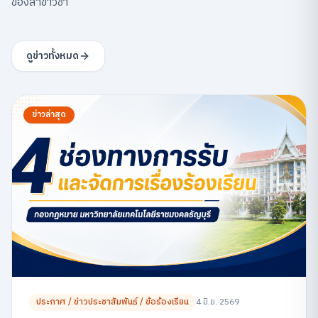
ของสาขาวิชา
ดูข่าวทั้งหมด
ข่าวล่าสุด
ประกาศ / ข่าวประชาสัมพันธ์ / ข้อร้องเรียน
4 มิ.ย. 2569