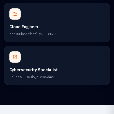
Cloud Engineer
ออกแบบโครงสร้างพื้นฐานบน Cloud
Cybersecurity Specialist
ปกป้องระบบและข้อมูลขององค์กร