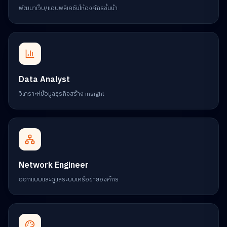
พัฒนาเว็บ/แอปพลิเคชันให้องค์กรชั้นนำ
Data Analyst
วิเคราะห์ข้อมูลธุรกิจสร้าง insight
Network Engineer
ออกแบบและดูแลระบบเครือข่ายองค์กร