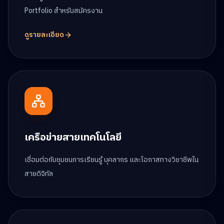
Portfolio สำหรับสมัครงาน
ดูรายละเอียด
เครือข่ายสายเทคโนโลยี
เชื่อมต่อกับชุมชนการเรียนรู้ บุคลากร และโอกาสทางวิชาชีพใน
สายดิจิทัล