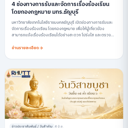
4 ช่องทางการรับและจัดการเรื่องร้องเรียน
โดยกองกฎหมาย มทร.ธัญบุรี
มหาวิทยาลัยเทคโนโลยีราชมงคลธัญบุรี เปิดช่องทางการรับและ
จัดการเรื่องร้องเรียน โดยกองกฎหมาย เพื่อให้ผู้เกี่ยวข้อง
สามารถแจ้งเรื่องร้องเรียนได้อย่างสะดวก โปร่งใส และตรวจ
สอบได้
อ่านรายละเอียด
ข่าวประชาสัมพันธ์ / วันสำคัญ
4 มิ.ย.