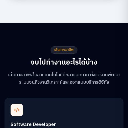
เส้นทางอาชีพ
จบไปทำงานอะไรได้บ้าง
เส้นทางอาชีพในสายเทคโนโลยีมีหลายบทบาท ตั้งแต่งานพัฒนา
ระบบจนถึงงานวิเคราะห์และออกแบบบริการดิจิทัล
Software Developer