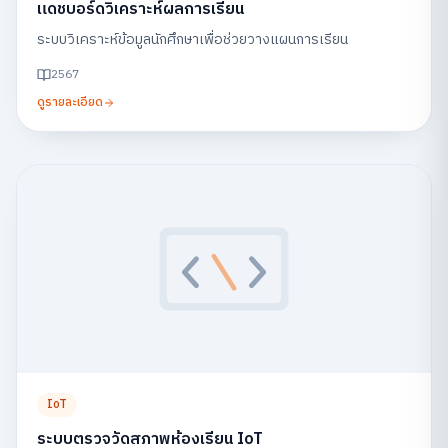
แดชบอร์ดวิเคราะห์ผลการเรียน
ระบบวิเคราะห์ข้อมูลนักศึกษาเพื่อช่วยวางแผนการเรียน
2567
ดูรายละเอียด
IoT
ระบบตรวจวัดสภาพห้องเรียน IoT