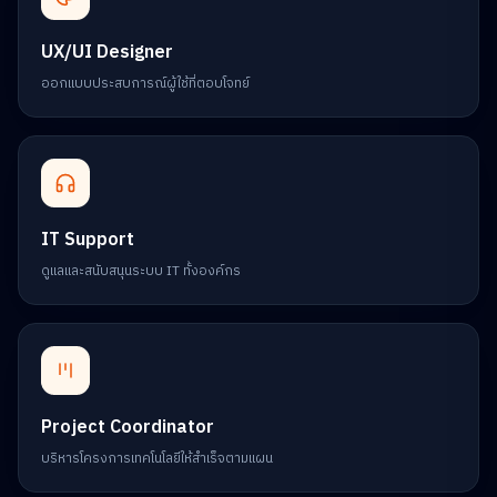
UX/UI Designer
ออกแบบประสบการณ์ผู้ใช้ที่ตอบโจทย์
IT Support
ดูแลและสนับสนุนระบบ IT ทั้งองค์กร
Project Coordinator
บริหารโครงการเทคโนโลยีให้สำเร็จตามแผน