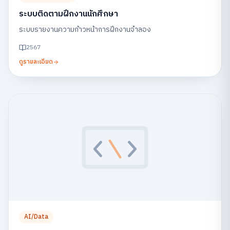
ระบบติดตามฝึกงานนักศึกษา
ระบบรายงานความก้าวหน้าการฝึกงานจำลอง
2567
ดูรายละเอียด
AI/Data