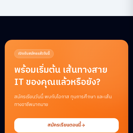
เปิดรับสมัครแล้ววันนี้
พร้อมเริ่มต้น
เส้นทางสาย
IT ของคุณแล้วหรือยัง?
สมัครเรียนวันนี้ พบกับโอกาส ทุนการศึกษา และเส้น
ทางอาชีพมากมาย
สมัครเรียนตอนนี้