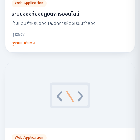
Web Application
ระบบจองห้องปฏิบัติการออนไลน์
เว็บแอปสำหรับจองและจัดการห้องเรียนจำลอง
2567
ดูรายละเอียด
Web Application