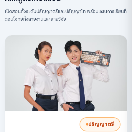
เปิดสอนทั้งระดับปริญญาตรีและปริญญาโท พร้อมแผนการเรียนที่
ตอบโจทย์ทั้งสายงานและสายวิจัย
ปริญญาตรี