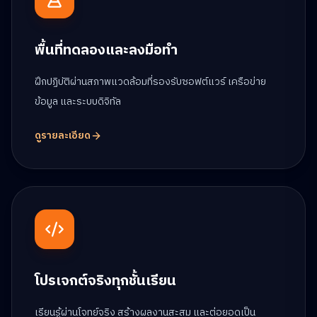
พื้นที่ทดลองและลงมือทำ
ฝึกปฏิบัติผ่านสภาพแวดล้อมที่รองรับซอฟต์แวร์ เครือข่าย
ข้อมูล และระบบดิจิทัล
ดูรายละเอียด
โปรเจกต์จริงทุกชั้นเรียน
เรียนรู้ผ่านโจทย์จริง สร้างผลงานสะสม และต่อยอดเป็น