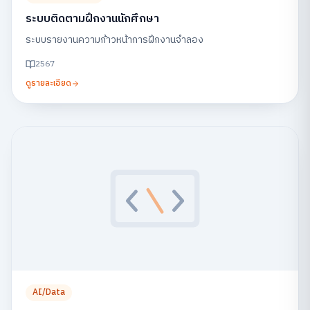
ระบบติดตามฝึกงานนักศึกษา
ระบบรายงานความก้าวหน้าการฝึกงานจำลอง
2567
ดูรายละเอียด
AI/Data