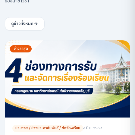
ของสาขาวิชา
ดูข่าวทั้งหมด
ข่าวล่าสุด
ประกาศ / ข่าวประชาสัมพันธ์ / ข้อร้องเรียน
4 มิ.ย. 2569