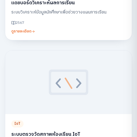
แดชบอร์ดวิเคราะห์ผลการเรียน
ระบบวิเคราะห์ข้อมูลนักศึกษาเพื่อช่วยวางแผนการเรียน
2567
ดูรายละเอียด
IoT
ระบบตรวจวัดสภาพห้องเรียน IoT