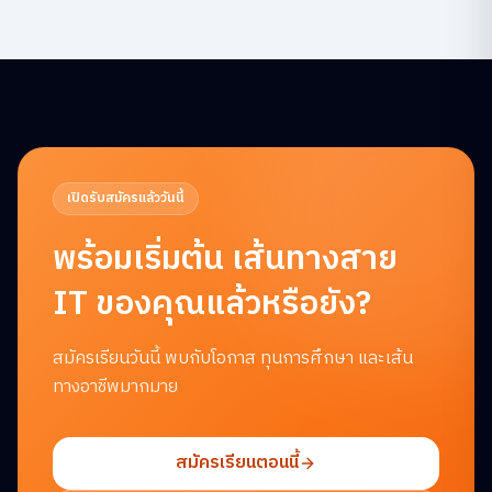
เปิดรับสมัครแล้ววันนี้
พร้อมเริ่มต้น
เส้นทางสาย
IT ของคุณแล้วหรือยัง?
สมัครเรียนวันนี้ พบกับโอกาส ทุนการศึกษา และเส้น
ทางอาชีพมากมาย
สมัครเรียนตอนนี้