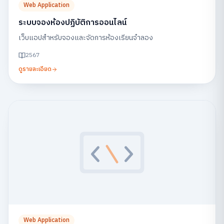
Web Application
ระบบจองห้องปฏิบัติการออนไลน์
เว็บแอปสำหรับจองและจัดการห้องเรียนจำลอง
2567
ดูรายละเอียด
Web Application