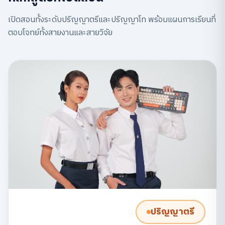
เปิดสอนทั้งระดับปริญญาตรีและปริญญาโท พร้อมแผนการเรียนที่
ตอบโจทย์ทั้งสายงานและสายวิจัย
ปริญญาตรี