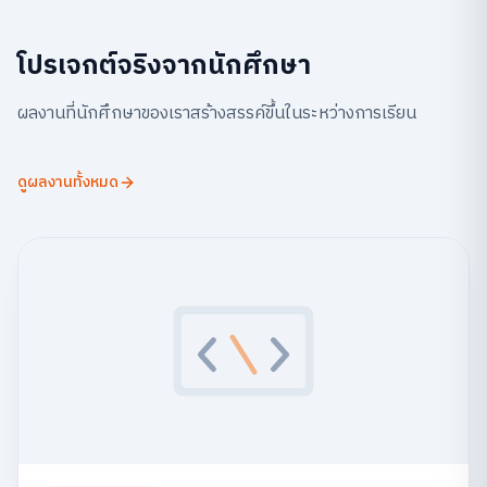
โปรเจกต์จริงจากนักศึกษา
ผลงานที่นักศึกษาของเราสร้างสรรค์ขึ้นในระหว่างการเรียน
ดูผลงานทั้งหมด