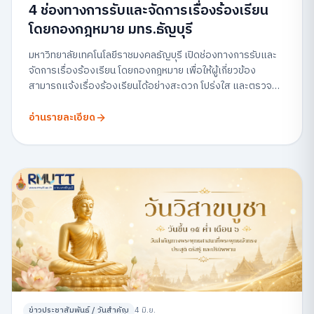
4 ช่องทางการรับและจัดการเรื่องร้องเรียน
โดยกองกฎหมาย มทร.ธัญบุรี
มหาวิทยาลัยเทคโนโลยีราชมงคลธัญบุรี เปิดช่องทางการรับและ
จัดการเรื่องร้องเรียน โดยกองกฎหมาย เพื่อให้ผู้เกี่ยวข้อง
สามารถแจ้งเรื่องร้องเรียนได้อย่างสะดวก โปร่งใส และตรวจ
สอบได้
อ่านรายละเอียด
ข่าวประชาสัมพันธ์ / วันสำคัญ
4 มิ.ย.