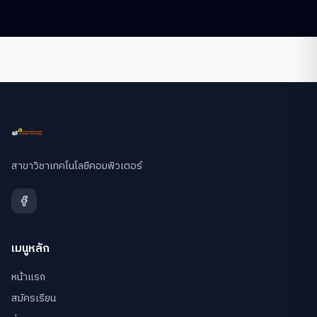
สาขาวิชาเทคโนโลยีคอมพิวเตอร์
เมนูหลัก
หน้าแรก
สมัครเรียน