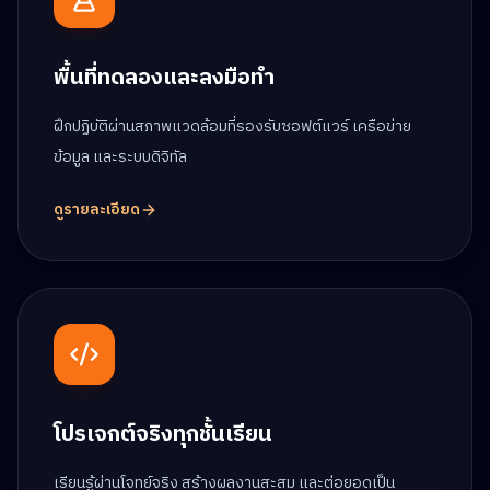
พื้นที่ทดลองและลงมือทำ
ฝึกปฏิบัติผ่านสภาพแวดล้อมที่รองรับซอฟต์แวร์ เครือข่าย
ข้อมูล และระบบดิจิทัล
ดูรายละเอียด
โปรเจกต์จริงทุกชั้นเรียน
เรียนรู้ผ่านโจทย์จริง สร้างผลงานสะสม และต่อยอดเป็น