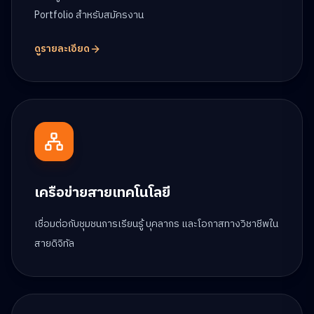
Portfolio สำหรับสมัครงาน
ดูรายละเอียด
เครือข่ายสายเทคโนโลยี
เชื่อมต่อกับชุมชนการเรียนรู้ บุคลากร และโอกาสทางวิชาชีพใน
สายดิจิทัล