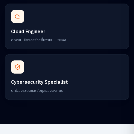
Cloud Engineer
ออกแบบโครงสร้างพื้นฐานบน Cloud
Cybersecurity Specialist
ปกป้องระบบและข้อมูลขององค์กร