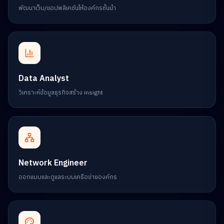
พัฒนาเว็บ/แอปพลิเคชันให้องค์กรชั้นนำ
Data Analyst
วิเคราะห์ข้อมูลธุรกิจสร้าง insight
Network Engineer
ออกแบบและดูแลระบบเครือข่ายองค์กร