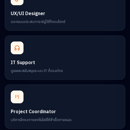
UX/UI Designer
ออกแบบประสบการณ์ผู้ใช้ที่ตอบโจทย์
IT Support
ดูแลและสนับสนุนระบบ IT ทั้งองค์กร
Project Coordinator
บริหารโครงการเทคโนโลยีให้สำเร็จตามแผน