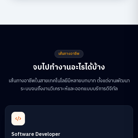
เส้นทางอาชีพ
จบไปทำงานอะไรได้บ้าง
เส้นทางอาชีพในสายเทคโนโลยีมีหลายบทบาท ตั้งแต่งานพัฒนา
ระบบจนถึงงานวิเคราะห์และออกแบบบริการดิจิทัล
Software Developer