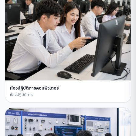
ห้องปฎิบัติการคอมพิวเตอร์
ห้องปฏิบัติการ