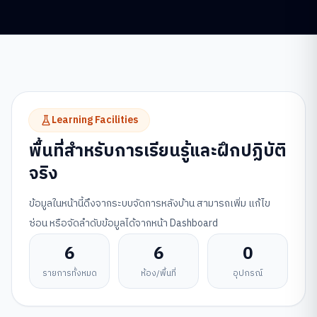
Learning Facilities
พื้นที่สำหรับการเรียนรู้และฝึกปฏิบัติ
จริง
ข้อมูลในหน้านี้ดึงจากระบบจัดการหลังบ้าน สามารถเพิ่ม แก้ไข
ซ่อน หรือจัดลำดับข้อมูลได้จากหน้า Dashboard
6
6
0
รายการทั้งหมด
ห้อง/พื้นที่
อุปกรณ์