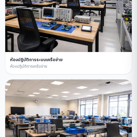
ห้องปฏิบัติการระบบเครือข่าย
ห้องปฏิบัติการเครือข่าย