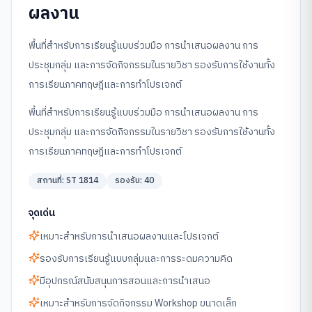
ผลงาน
พื้นที่สำหรับการเรียนรู้แบบร่วมมือ การนำเสนอผลงาน การ
ประชุมกลุ่ม และการจัดกิจกรรมในรายวิชา รองรับการใช้งานทั้ง
การเรียนภาคทฤษฎีและการทำโปรเจกต์
พื้นที่สำหรับการเรียนรู้แบบร่วมมือ การนำเสนอผลงาน การ
ประชุมกลุ่ม และการจัดกิจกรรมในรายวิชา รองรับการใช้งานทั้ง
การเรียนภาคทฤษฎีและการทำโปรเจกต์
สถานที่:
ST 1814
รองรับ:
40
จุดเด่น
เหมาะสำหรับการนำเสนอผลงานและโปรเจกต์
รองรับการเรียนรู้แบบกลุ่มและการระดมความคิด
มีอุปกรณ์สนับสนุนการสอนและการนำเสนอ
เหมาะสำหรับการจัดกิจกรรม Workshop ขนาดเล็ก