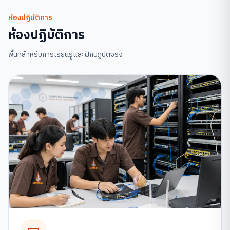
ห้องปฏิบัติการ
ห้องปฏิบัติการ
พื้นที่สำหรับการเรียนรู้และฝึกปฏิบัติจริง