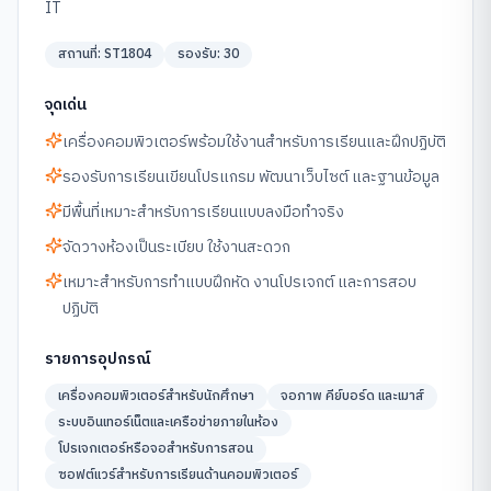
IT
สถานที่:
ST1804
รองรับ:
30
จุดเด่น
เครื่องคอมพิวเตอร์พร้อมใช้งานสำหรับการเรียนและฝึกปฏิบัติ
รองรับการเรียนเขียนโปรแกรม พัฒนาเว็บไซต์ และฐานข้อมูล
มีพื้นที่เหมาะสำหรับการเรียนแบบลงมือทำจริง
จัดวางห้องเป็นระเบียบ ใช้งานสะดวก
เหมาะสำหรับการทำแบบฝึกหัด งานโปรเจกต์ และการสอบ
ปฏิบัติ
รายการอุปกรณ์
เครื่องคอมพิวเตอร์สำหรับนักศึกษา
จอภาพ คีย์บอร์ด และเมาส์
ระบบอินเทอร์เน็ตและเครือข่ายภายในห้อง
โปรเจกเตอร์หรือจอสำหรับการสอน
ซอฟต์แวร์สำหรับการเรียนด้านคอมพิวเตอร์