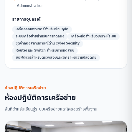
Administration
รายการอุปกรณ์
เครื่องคอมพิวเตอร์สำหรับฝึกปฏิบัติ
ระบบเครือข่ายสำหรับการทดลอง
เครื่องมือสำหรับวิเคราะห์ระบบ
ชุดจำลองสถานการณ์ด้าน Cyber Security
Router และ Switch สำหรับการทดสอบ
ซอฟต์แวร์สำหรับตรวจสอบและวิเคราะห์ความปลอดภัย
ห้องปฏิบัติการเครือข่าย
ห้องปฏิบัติการเครือข่าย
พื้นที่สำหรับเรียนรู้ระบบเครือข่ายและโครงสร้างพื้นฐาน