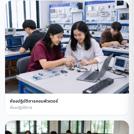
ห้องปฎิบัติการคอมพิวเตอร์
ห้องปฏิบัติการ