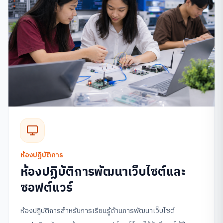
ห้องปฏิบัติการ
ห้องปฏิบัติการพัฒนาเว็บไซต์และ
ซอฟต์แวร์
ห้องปฏิบัติการสำหรับการเรียนรู้ด้านการพัฒนาเว็บไซต์