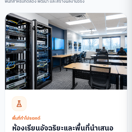
พื้นที่สำหรับทดลอง พัฒนา และสร้างผลงานจริง
พื้นที่ทำโปรเจกต์
ห้องเรียนอัจฉริยะและพื้นที่นำเสนอ