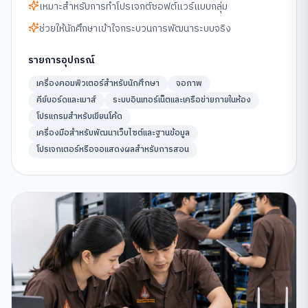
เหมาะสำหรับการทำโปรเจกต์ซอฟต์แวร์แบบกลุ่ม
ช่วยให้นักศึกษาเข้าใจกระบวนการพัฒนาระบบจริง
รายการอุปกรณ์
เครื่องคอมพิวเตอร์สำหรับนักศึกษา
จอภาพ
คีย์บอร์ดและเมาส์
ระบบอินเทอร์เน็ตและเครือข่ายภายในห้อง
โปรแกรมสำหรับเขียนโค้ด
เครื่องมือสำหรับพัฒนาเว็บไซต์และฐานข้อมูล
โปรเจกเตอร์หรือจอแสดงผลสำหรับการสอน