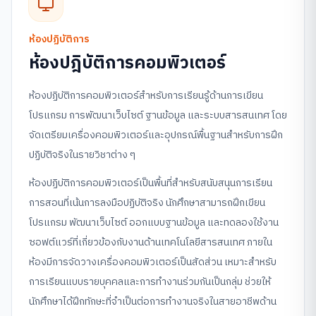
ห้องปฏิบัติการ
ห้องปฎิบัติการคอมพิวเตอร์
ห้องปฏิบัติการคอมพิวเตอร์สำหรับการเรียนรู้ด้านการเขียน
โปรแกรม การพัฒนาเว็บไซต์ ฐานข้อมูล และระบบสารสนเทศ โดย
จัดเตรียมเครื่องคอมพิวเตอร์และอุปกรณ์พื้นฐานสำหรับการฝึก
ปฏิบัติจริงในรายวิชาต่าง ๆ
ห้องปฏิบัติการคอมพิวเตอร์เป็นพื้นที่สำหรับสนับสนุนการเรียน
การสอนที่เน้นการลงมือปฏิบัติจริง นักศึกษาสามารถฝึกเขียน
โปรแกรม พัฒนาเว็บไซต์ ออกแบบฐานข้อมูล และทดลองใช้งาน
ซอฟต์แวร์ที่เกี่ยวข้องกับงานด้านเทคโนโลยีสารสนเทศ ภายใน
ห้องมีการจัดวางเครื่องคอมพิวเตอร์เป็นสัดส่วน เหมาะสำหรับ
การเรียนแบบรายบุคคลและการทำงานร่วมกันเป็นกลุ่ม ช่วยให้
นักศึกษาได้ฝึกทักษะที่จำเป็นต่อการทำงานจริงในสายอาชีพด้าน