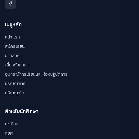
เมนูหลัก
หน้าแรก
สมัครเรียน
ข่าวสาร
เกี่ยวกับสาขา
อุปกรณ์การเรียนและห้องปฏิบัติการ
ปริญญาตรี
ปริญญาโท
สำหรับนักศึกษา
ทะเบียน
กยศ.