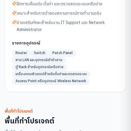
ฝึกการเชื่อมต่อ ตั้งค่า และตรวจสอบระบบเครือข่าย
เหมาะสำหรับการจำลองสถานการณ์การทำงานจริง
ช่วยเสริมทักษะสำหรับงาน IT Support และ Network
Administrator
รายการอุปกรณ์
Router
Switch
Patch Panel
สาย LAN และอุปกรณ์เข้าหัวสาย
ตู้ Rack สำหรับอุปกรณ์เครือข่าย
เครื่องคอมพิวเตอร์สำหรับตั้งค่าและทดสอบระบบ
Access Point หรืออุปกรณ์ Wireless Network
พื้นที่ทำโปรเจกต์
พื้นที่ทำโปรเจกต์