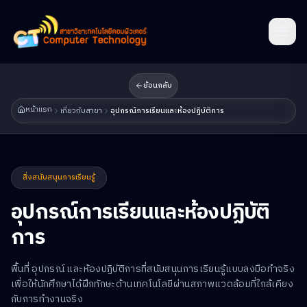
ย้อนกลับ
หน้าแรก
เกี่ยวกับสาขา
อุปกรณ์การเรียนและห้องปฏิบัติการ
สิ่งสนับสนุนการเรียนรู้
อุปกรณ์การเรียนและห้องปฏิบัติ
การ
พื้นที่ อุปกรณ์ และห้องปฏิบัติการที่สนับสนุนการเรียนรู้แบบลงมือทำจริง
เพื่อให้นักศึกษาได้ฝึกทักษะด้านเทคโนโลยีผ่านสภาพแวดล้อมที่ใกล้เคียง
กับการทำงานจริง