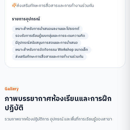
ส่งเสริมทักษะการสื่อสารและการทำงานร่วมกัน
รายการอุปกรณ์
เหมาะสำหรับการนำเสนอผลงานและโปรเจกต์
รองรับการเรียนรู้แบบกลุ่มและการระดมความคิด
มีอุปกรณ์สนับสนุนการสอนและการนำเสนอ
เหมาะสำหรับการจัดกิจกรรม Workshop ขนาดเล็ก
ส่งเสริมทักษะการสื่อสารและการทำงานร่วมกัน
Gallery
ภาพบรรยากาศห้องเรียนและการฝึก
ปฏิบัติ
รวมภาพจากห้องปฏิบัติการ อุปกรณ์ และพื้นที่การเรียนรู้ของสาขา