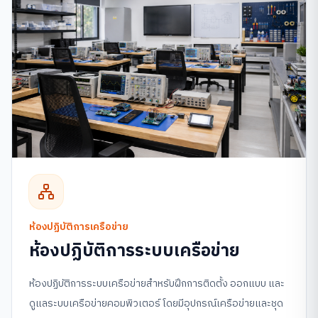
ห้องปฏิบัติการเครือข่าย
ห้องปฏิบัติการระบบเครือข่าย
ห้องปฏิบัติการระบบเครือข่ายสำหรับฝึกการติดตั้ง ออกแบบ และ
ดูแลระบบเครือข่ายคอมพิวเตอร์ โดยมีอุปกรณ์เครือข่ายและชุด