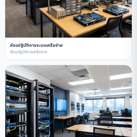
ห้องปฏิบัติการระบบเครือข่าย
ห้องปฏิบัติการเครือข่าย