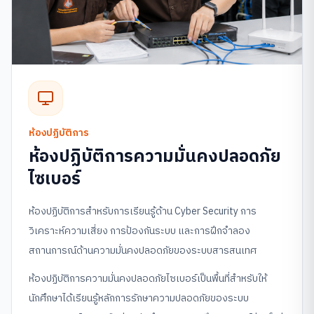
ห้องปฏิบัติการ
ห้องปฏิบัติการความมั่นคงปลอดภัย
ไซเบอร์
ห้องปฏิบัติการสำหรับการเรียนรู้ด้าน Cyber Security การ
วิเคราะห์ความเสี่ยง การป้องกันระบบ และการฝึกจำลอง
สถานการณ์ด้านความมั่นคงปลอดภัยของระบบสารสนเทศ
ห้องปฏิบัติการความมั่นคงปลอดภัยไซเบอร์เป็นพื้นที่สำหรับให้
นักศึกษาได้เรียนรู้หลักการรักษาความปลอดภัยของระบบ