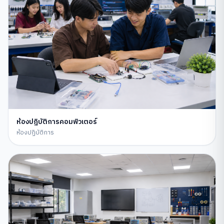
ห้องปฎิบัติการคอมพิวเตอร์
ห้องปฏิบัติการ