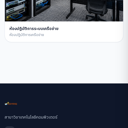
ห้องปฏิบัติการระบบเครือข่าย
ห้องปฏิบัติการเครือข่าย
สาขาวิชาเทคโนโลยีคอมพิวเตอร์