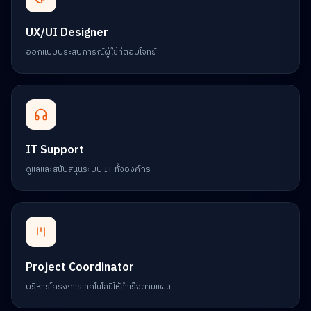
UX/UI Designer
ออกแบบประสบการณ์ผู้ใช้ที่ตอบโจทย์
IT Support
ดูแลและสนับสนุนระบบ IT ทั้งองค์กร
Project Coordinator
บริหารโครงการเทคโนโลยีให้สำเร็จตามแผน