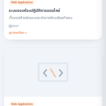
Web Application
ระบบจองห้องปฏิบัติการออนไลน์
เว็บแอปสำหรับจองและจัดการห้องเรียนจำลอง
2567
ดูรายละเอียด
Web Application