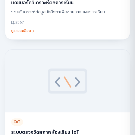
แดชบอร์ดวิเคราะห์ผลการเรียน
ระบบวิเคราะห์ข้อมูลนักศึกษาเพื่อช่วยวางแผนการเรียน
2567
ดูรายละเอียด
IoT
ระบบตรวจวัดสภาพห้องเรียน IoT