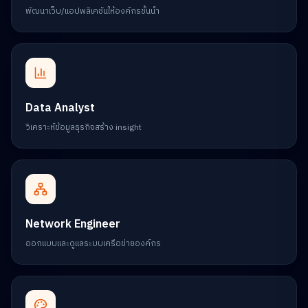
พัฒนาเว็บ/แอปพลิเคชันให้องค์กรชั้นนำ
Data Analyst
วิเคราะห์ข้อมูลธุรกิจสร้าง insight
Network Engineer
ออกแบบและดูแลระบบเครือข่ายองค์กร