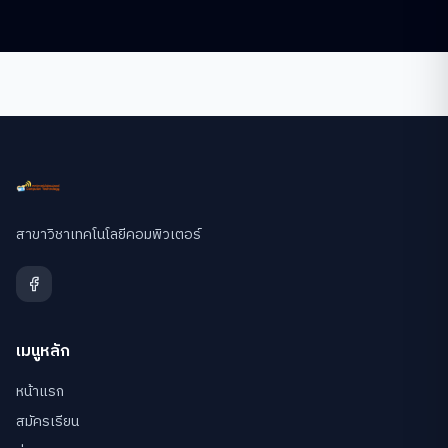
สาขาวิชาเทคโนโลยีคอมพิวเตอร์
เมนูหลัก
หน้าแรก
สมัครเรียน