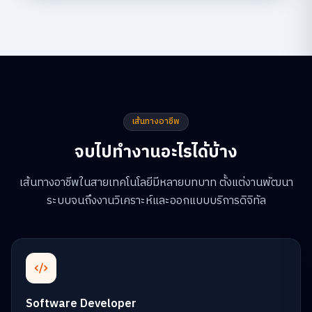
เส้นทางอาชีพ
จบไปทำงานอะไรได้บ้าง
เส้นทางอาชีพในสายเทคโนโลยีมีหลายบทบาท ตั้งแต่งานพัฒนา
ระบบจนถึงงานวิเคราะห์และออกแบบบริการดิจิทัล
Software Developer