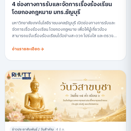
4 ช่องทางการรับและจัดการเรื่องร้องเรียน
โดยกองกฎหมาย มทร.ธัญบุรี
มหาวิทยาลัยเทคโนโลยีราชมงคลธัญบุรี เปิดช่องทางการรับและ
จัดการเรื่องร้องเรียน โดยกองกฎหมาย เพื่อให้ผู้เกี่ยวข้อง
สามารถแจ้งเรื่องร้องเรียนได้อย่างสะดวก โปร่งใส และตรวจ
สอบได้
อ่านรายละเอียด
ข่าวประชาสัมพันธ์ / วันสำคัญ
4 มิ.ย.