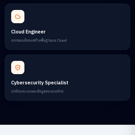
Cloud Engineer
ออกแบบโครงสร้างพื้นฐานบน Cloud
Cybersecurity Specialist
ปกป้องระบบและข้อมูลขององค์กร