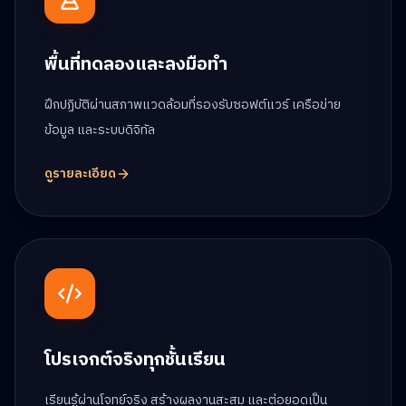
พื้นที่ทดลองและลงมือทำ
ฝึกปฏิบัติผ่านสภาพแวดล้อมที่รองรับซอฟต์แวร์ เครือข่าย
ข้อมูล และระบบดิจิทัล
ดูรายละเอียด
โปรเจกต์จริงทุกชั้นเรียน
เรียนรู้ผ่านโจทย์จริง สร้างผลงานสะสม และต่อยอดเป็น