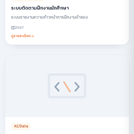
ระบบติดตามฝึกงานนักศึกษา
ระบบรายงานความก้าวหน้าการฝึกงานจำลอง
2567
ดูรายละเอียด
AI/Data