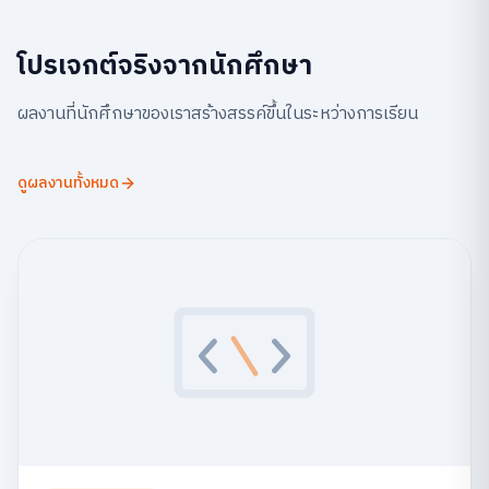
โปรเจกต์จริงจากนักศึกษา
ผลงานที่นักศึกษาของเราสร้างสรรค์ขึ้นในระหว่างการเรียน
ดูผลงานทั้งหมด