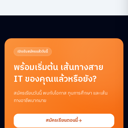
เปิดรับสมัครแล้ววันนี้
พร้อมเริ่มต้น
เส้นทางสาย
IT ของคุณแล้วหรือยัง?
สมัครเรียนวันนี้ พบกับโอกาส ทุนการศึกษา และเส้น
ทางอาชีพมากมาย
สมัครเรียนตอนนี้