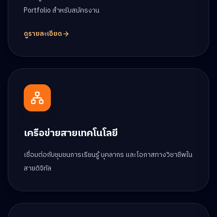
Portfolio สำหรับสมัครงาน
ดูรายละเอียด
เครือข่ายสายเทคโนโลยี
เชื่อมต่อกับชุมชนการเรียนรู้ บุคลากร และโอกาสทางวิชาชีพใน
สายดิจิทัล