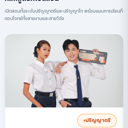
เปิดสอนทั้งระดับปริญญาตรีและปริญญาโท พร้อมแผนการเรียนที่
ตอบโจทย์ทั้งสายงานและสายวิจัย
ปริญญาตรี