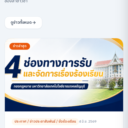
ของสาขาวิชา
ดูข่าวทั้งหมด
ข่าวล่าสุด
ประกาศ / ข่าวประชาสัมพันธ์ / ข้อร้องเรียน
4 มิ.ย. 2569