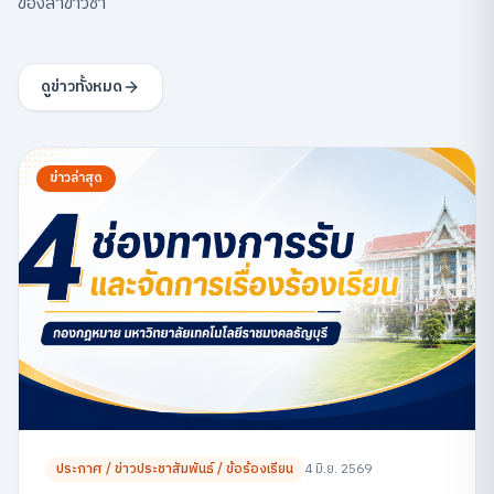
ของสาขาวิชา
ดูข่าวทั้งหมด
ข่าวล่าสุด
ประกาศ / ข่าวประชาสัมพันธ์ / ข้อร้องเรียน
4 มิ.ย. 2569