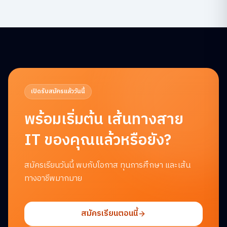
เปิดรับสมัครแล้ววันนี้
พร้อมเริ่มต้น
เส้นทางสาย
IT ของคุณแล้วหรือยัง?
สมัครเรียนวันนี้ พบกับโอกาส ทุนการศึกษา และเส้น
ทางอาชีพมากมาย
สมัครเรียนตอนนี้