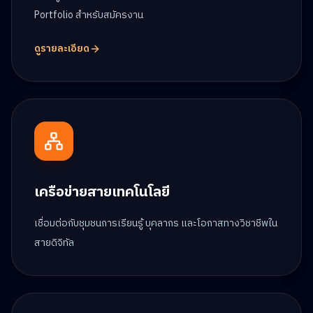
Portfolio สำหรับสมัครงาน
ดูรายละเอียด
เครือข่ายสายเทคโนโลยี
เชื่อมต่อกับชุมชนการเรียนรู้ บุคลากร และโอกาสทางวิชาชีพใน
สายดิจิทัล