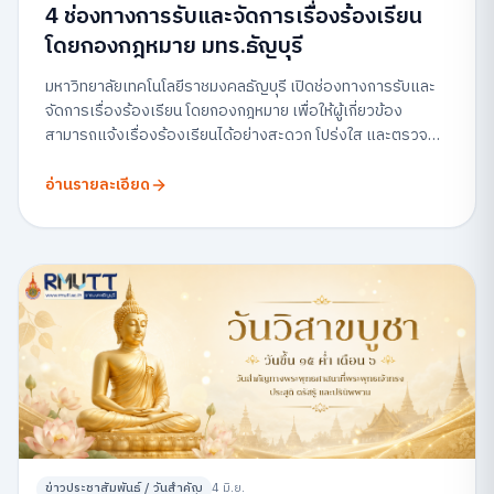
4 ช่องทางการรับและจัดการเรื่องร้องเรียน
โดยกองกฎหมาย มทร.ธัญบุรี
มหาวิทยาลัยเทคโนโลยีราชมงคลธัญบุรี เปิดช่องทางการรับและ
จัดการเรื่องร้องเรียน โดยกองกฎหมาย เพื่อให้ผู้เกี่ยวข้อง
สามารถแจ้งเรื่องร้องเรียนได้อย่างสะดวก โปร่งใส และตรวจ
สอบได้
อ่านรายละเอียด
ข่าวประชาสัมพันธ์ / วันสำคัญ
4 มิ.ย.