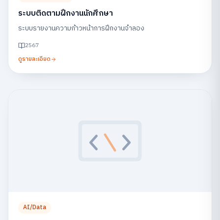
ระบบติดตามฝึกงานนักศึกษา
ระบบรายงานความก้าวหน้าการฝึกงานจำลอง
2567
ดูรายละเอียด
AI/Data