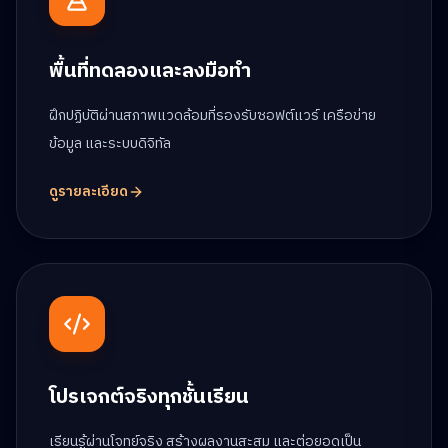
พื้นที่ทดลองและลงมือทำ
ฝึกปฏิบัติผ่านสภาพแวดล้อมที่รองรับซอฟต์แวร์ เครือข่าย
ข้อมูล และระบบดิจิทัล
ดูรายละเอียด
โปรเจกต์จริงทุกชั้นเรียน
เรียนรู้ผ่านโจทย์จริง สร้างผลงานสะสม และต่อยอดเป็น