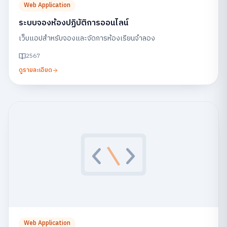
Web Application
ระบบจองห้องปฏิบัติการออนไลน์
เว็บแอปสำหรับจองและจัดการห้องเรียนจำลอง
2567
ดูรายละเอียด
Web Application