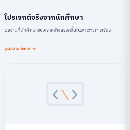
โปรเจกต์จริงจากนักศึกษา
ผลงานที่นักศึกษาของเราสร้างสรรค์ขึ้นในระหว่างการเรียน
ดูผลงานทั้งหมด