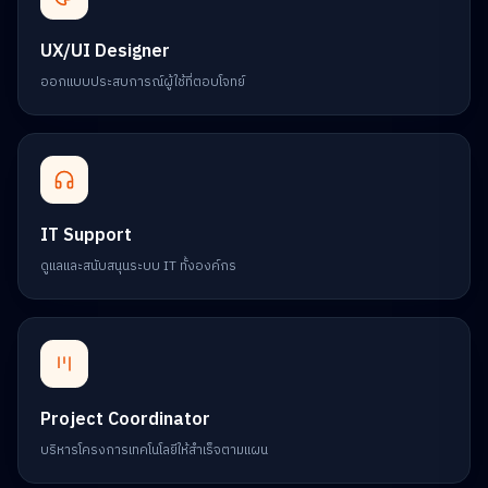
UX/UI Designer
ออกแบบประสบการณ์ผู้ใช้ที่ตอบโจทย์
IT Support
ดูแลและสนับสนุนระบบ IT ทั้งองค์กร
Project Coordinator
บริหารโครงการเทคโนโลยีให้สำเร็จตามแผน