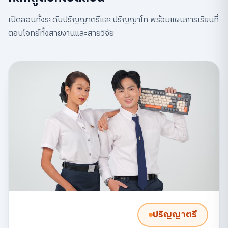
เปิดสอนทั้งระดับปริญญาตรีและปริญญาโท พร้อมแผนการเรียนที่
ตอบโจทย์ทั้งสายงานและสายวิจัย
ปริญญาตรี