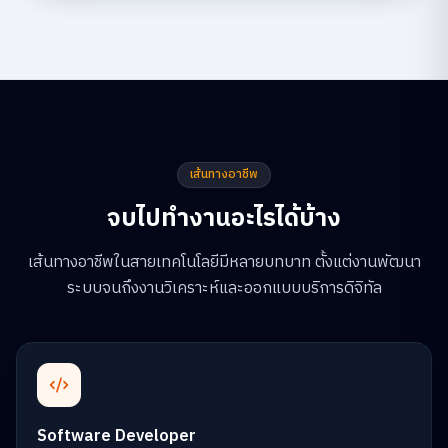
เส้นทางอาชีพ
จบไปทำงานอะไรได้บ้าง
เส้นทางอาชีพในสายเทคโนโลยีมีหลายบทบาท ตั้งแต่งานพัฒนา
ระบบจนถึงงานวิเคราะห์และออกแบบบริการดิจิทัล
Software Developer