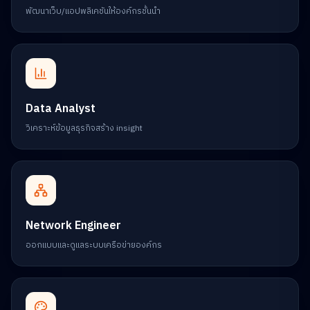
พัฒนาเว็บ/แอปพลิเคชันให้องค์กรชั้นนำ
Data Analyst
วิเคราะห์ข้อมูลธุรกิจสร้าง insight
Network Engineer
ออกแบบและดูแลระบบเครือข่ายองค์กร