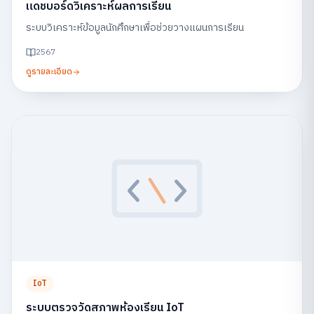
แดชบอร์ดวิเคราะห์ผลการเรียน
ระบบวิเคราะห์ข้อมูลนักศึกษาเพื่อช่วยวางแผนการเรียน
2567
ดูรายละเอียด
IoT
ระบบตรวจวัดสภาพห้องเรียน IoT