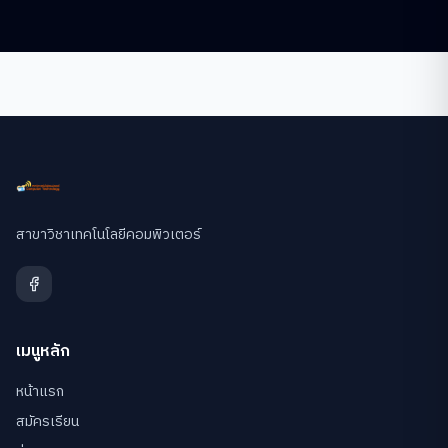
สาขาวิชาเทคโนโลยีคอมพิวเตอร์
เมนูหลัก
หน้าแรก
สมัครเรียน