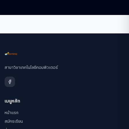
สาขาวิชาเทคโนโลยีคอมพิวเตอร์
เมนูหลัก
หน้าแรก
สมัครเรียน