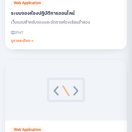
Web Application
ระบบจองห้องปฏิบัติการออนไลน์
เว็บแอปสำหรับจองและจัดการห้องเรียนจำลอง
2567
ดูรายละเอียด
Web Application