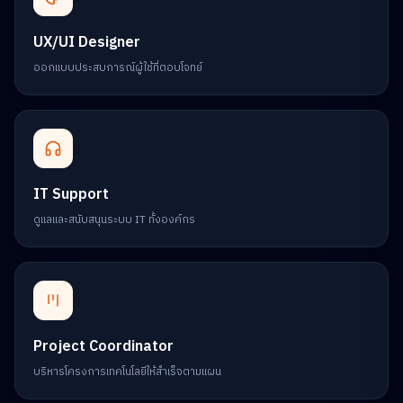
UX/UI Designer
ออกแบบประสบการณ์ผู้ใช้ที่ตอบโจทย์
IT Support
ดูแลและสนับสนุนระบบ IT ทั้งองค์กร
Project Coordinator
บริหารโครงการเทคโนโลยีให้สำเร็จตามแผน