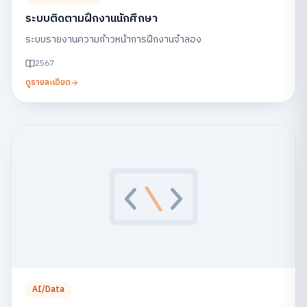
ระบบติดตามฝึกงานนักศึกษา
ระบบรายงานความก้าวหน้าการฝึกงานจำลอง
2567
ดูรายละเอียด
AI/Data