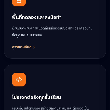
พื้นที่ทดลองและลงมือทำ
ฝึกปฏิบัติผ่านสภาพแวดล้อมที่รองรับซอฟต์แวร์ เครือข่าย
ข้อมูล และระบบดิจิทัล
ดูรายละเอียด
โปรเจกต์จริงทุกชั้นเรียน
เรียนรู้ผ่านโจทย์จริง สร้างผลงานสะสม และต่อยอดเป็น