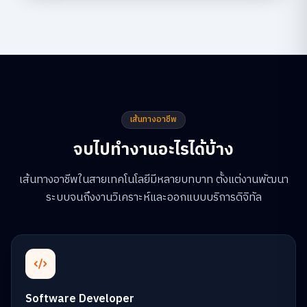
เส้นทางอาชีพ
จบไปทำงานอะไรได้บ้าง
เส้นทางอาชีพในสายเทคโนโลยีมีหลายบทบาท ตั้งแต่งานพัฒนา
ระบบจนถึงงานวิเคราะห์และออกแบบบริการดิจิทัล
Software Developer