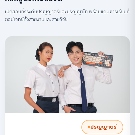
เปิดสอนทั้งระดับปริญญาตรีและปริญญาโท พร้อมแผนการเรียนที่
ตอบโจทย์ทั้งสายงานและสายวิจัย
ปริญญาตรี