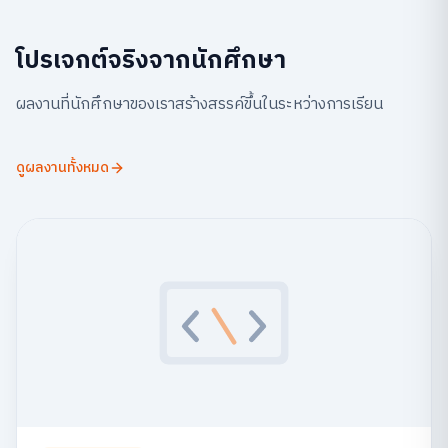
โปรเจกต์จริงจากนักศึกษา
ผลงานที่นักศึกษาของเราสร้างสรรค์ขึ้นในระหว่างการเรียน
ดูผลงานทั้งหมด