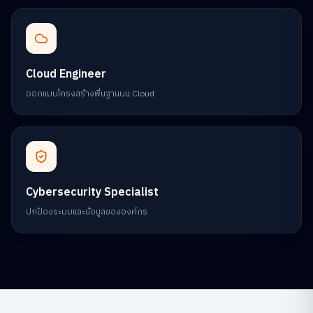
Cloud Engineer
ออกแบบโครงสร้างพื้นฐานบน Cloud
Cybersecurity Specialist
ปกป้องระบบและข้อมูลขององค์กร