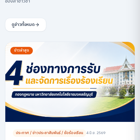
ของสาขาวิชา
ดูข่าวทั้งหมด
ข่าวล่าสุด
ประกาศ / ข่าวประชาสัมพันธ์ / ข้อร้องเรียน
4 มิ.ย. 2569