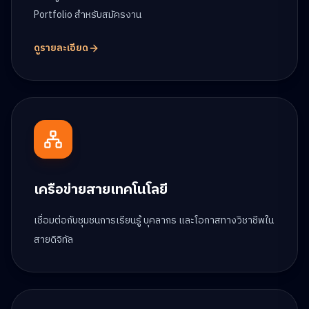
Portfolio สำหรับสมัครงาน
ดูรายละเอียด
เครือข่ายสายเทคโนโลยี
เชื่อมต่อกับชุมชนการเรียนรู้ บุคลากร และโอกาสทางวิชาชีพใน
สายดิจิทัล