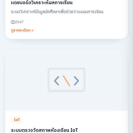
แดชบอร์ดวิเคราะห์ผลการเรียน
ระบบวิเคราะห์ข้อมูลนักศึกษาเพื่อช่วยวางแผนการเรียน
2567
ดูรายละเอียด
IoT
ระบบตรวจวัดสภาพห้องเรียน IoT