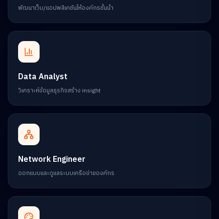
พัฒนาเว็บ/แอปพลิเคชันให้องค์กรชั้นนำ
Data Analyst
วิเคราะห์ข้อมูลธุรกิจสร้าง insight
Network Engineer
ออกแบบและดูแลระบบเครือข่ายองค์กร