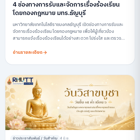
4 ช่องทางการรับและจัดการเรื่องร้องเรียน
โดยกองกฎหมาย มทร.ธัญบุรี
มหาวิทยาลัยเทคโนโลยีราชมงคลธัญบุรี เปิดช่องทางการรับและ
จัดการเรื่องร้องเรียน โดยกองกฎหมาย เพื่อให้ผู้เกี่ยวข้อง
สามารถแจ้งเรื่องร้องเรียนได้อย่างสะดวก โปร่งใส และตรวจ
สอบได้
อ่านรายละเอียด
ข่าวประชาสัมพันธ์ / วันสำคัญ
4 มิ.ย.