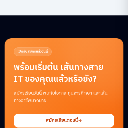
เปิดรับสมัครแล้ววันนี้
พร้อมเริ่มต้น
เส้นทางสาย
IT ของคุณแล้วหรือยัง?
สมัครเรียนวันนี้ พบกับโอกาส ทุนการศึกษา และเส้น
ทางอาชีพมากมาย
สมัครเรียนตอนนี้