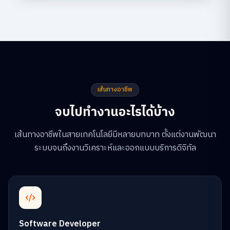
เส้นทางอาชีพ
จบไปทำงานอะไรได้บ้าง
เส้นทางอาชีพในสายเทคโนโลยีมีหลายบทบาท ตั้งแต่งานพัฒนา
ระบบจนถึงงานวิเคราะห์และออกแบบบริการดิจิทัล
Software Developer