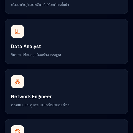
พัฒนาเว็บ/แอปพลิเคชันให้องค์กรชั้นนำ
Data Analyst
วิเคราะห์ข้อมูลธุรกิจสร้าง insight
Network Engineer
ออกแบบและดูแลระบบเครือข่ายองค์กร