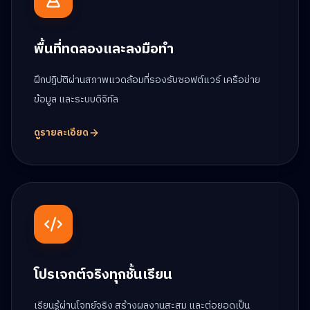
พื้นที่ทดลองและลงมือทำ
ฝึกปฏิบัติผ่านสภาพแวดล้อมที่รองรับซอฟต์แวร์ เครือข่าย
ข้อมูล และระบบดิจิทัล
ดูรายละเอียด
โปรเจกต์จริงทุกชั้นเรียน
เรียนรู้ผ่านโจทย์จริง สร้างผลงานสะสม และต่อยอดเป็น