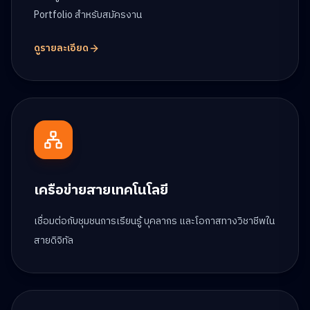
Portfolio สำหรับสมัครงาน
ดูรายละเอียด
เครือข่ายสายเทคโนโลยี
เชื่อมต่อกับชุมชนการเรียนรู้ บุคลากร และโอกาสทางวิชาชีพใน
สายดิจิทัล