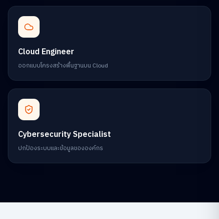
Cloud Engineer
ออกแบบโครงสร้างพื้นฐานบน Cloud
Cybersecurity Specialist
ปกป้องระบบและข้อมูลขององค์กร