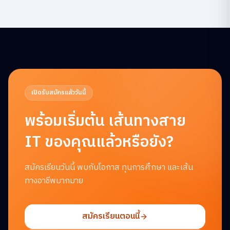
เปิดรับสมัครแล้ววันนี้
พร้อมเริ่มต้น
เส้นทางสาย
IT ของคุณแล้วหรือยัง?
สมัครเรียนวันนี้ พบกับโอกาส ทุนการศึกษา และเส้น
ทางอาชีพมากมาย
สมัครเรียนตอนนี้