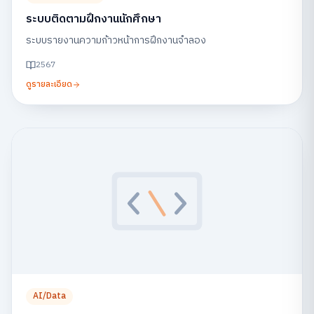
ระบบติดตามฝึกงานนักศึกษา
ระบบรายงานความก้าวหน้าการฝึกงานจำลอง
2567
ดูรายละเอียด
AI/Data