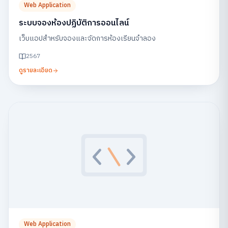
Web Application
ระบบจองห้องปฏิบัติการออนไลน์
เว็บแอปสำหรับจองและจัดการห้องเรียนจำลอง
2567
ดูรายละเอียด
Web Application