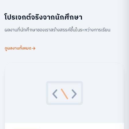
โปรเจกต์จริงจากนักศึกษา
ผลงานที่นักศึกษาของเราสร้างสรรค์ขึ้นในระหว่างการเรียน
ดูผลงานทั้งหมด