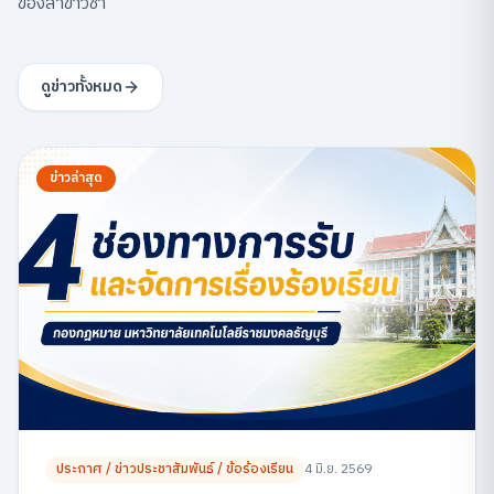
ของสาขาวิชา
ดูข่าวทั้งหมด
ข่าวล่าสุด
ประกาศ / ข่าวประชาสัมพันธ์ / ข้อร้องเรียน
4 มิ.ย. 2569