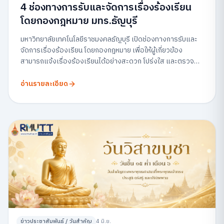
4 ช่องทางการรับและจัดการเรื่องร้องเรียน
โดยกองกฎหมาย มทร.ธัญบุรี
มหาวิทยาลัยเทคโนโลยีราชมงคลธัญบุรี เปิดช่องทางการรับและ
จัดการเรื่องร้องเรียน โดยกองกฎหมาย เพื่อให้ผู้เกี่ยวข้อง
สามารถแจ้งเรื่องร้องเรียนได้อย่างสะดวก โปร่งใส และตรวจ
สอบได้
อ่านรายละเอียด
ข่าวประชาสัมพันธ์ / วันสำคัญ
4 มิ.ย.