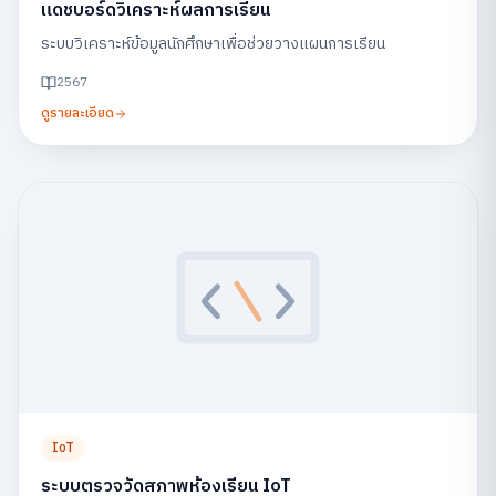
แดชบอร์ดวิเคราะห์ผลการเรียน
ระบบวิเคราะห์ข้อมูลนักศึกษาเพื่อช่วยวางแผนการเรียน
2567
ดูรายละเอียด
IoT
ระบบตรวจวัดสภาพห้องเรียน IoT