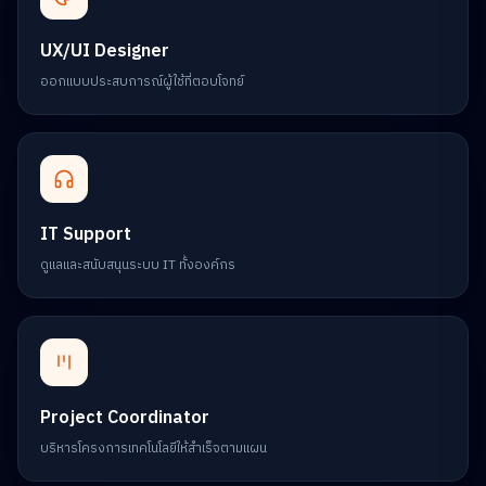
UX/UI Designer
ออกแบบประสบการณ์ผู้ใช้ที่ตอบโจทย์
IT Support
ดูแลและสนับสนุนระบบ IT ทั้งองค์กร
Project Coordinator
บริหารโครงการเทคโนโลยีให้สำเร็จตามแผน