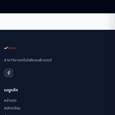
สาขาวิชาเทคโนโลยีคอมพิวเตอร์
เมนูหลัก
หน้าแรก
สมัครเรียน