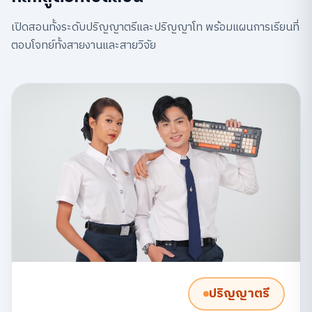
เปิดสอนทั้งระดับปริญญาตรีและปริญญาโท พร้อมแผนการเรียนที่
ตอบโจทย์ทั้งสายงานและสายวิจัย
ปริญญาตรี