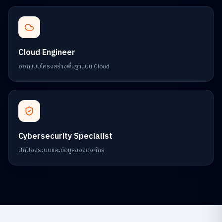
Cloud Engineer
ออกแบบโครงสร้างพื้นฐานบน Cloud
Cybersecurity Specialist
ปกป้องระบบและข้อมูลขององค์กร