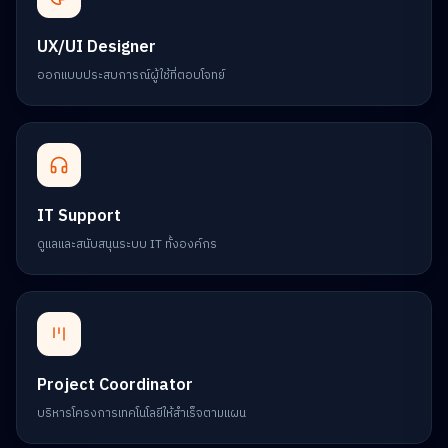
UX/UI Designer
ออกแบบประสบการณ์ผู้ใช้ที่ตอบโจทย์
IT Support
ดูแลและสนับสนุนระบบ IT ทั้งองค์กร
Project Coordinator
บริหารโครงการเทคโนโลยีให้สำเร็จตามแผน