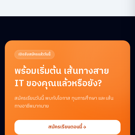
เปิดรับสมัครแล้ววันนี้
พร้อมเริ่มต้น
เส้นทางสาย
IT ของคุณแล้วหรือยัง?
สมัครเรียนวันนี้ พบกับโอกาส ทุนการศึกษา และเส้น
ทางอาชีพมากมาย
สมัครเรียนตอนนี้