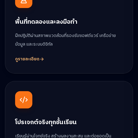
พื้นที่ทดลองและลงมือทำ
ฝึกปฏิบัติผ่านสภาพแวดล้อมที่รองรับซอฟต์แวร์ เครือข่าย
ข้อมูล และระบบดิจิทัล
ดูรายละเอียด
โปรเจกต์จริงทุกชั้นเรียน
เรียนรู้ผ่านโจทย์จริง สร้างผลงานสะสม และต่อยอดเป็น