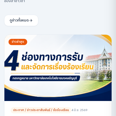
ของสาขาวิชา
ดูข่าวทั้งหมด
ข่าวล่าสุด
ประกาศ / ข่าวประชาสัมพันธ์ / ข้อร้องเรียน
4 มิ.ย. 2569