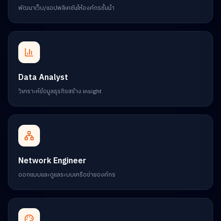
พัฒนาเว็บ/แอปพลิเคชันให้องค์กรชั้นนำ
Data Analyst
วิเคราะห์ข้อมูลธุรกิจสร้าง insight
Network Engineer
ออกแบบและดูแลระบบเครือข่ายองค์กร