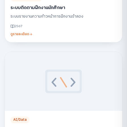
ระบบติดตามฝึกงานนักศึกษา
ระบบรายงานความก้าวหน้าการฝึกงานจำลอง
2567
ดูรายละเอียด
AI/Data