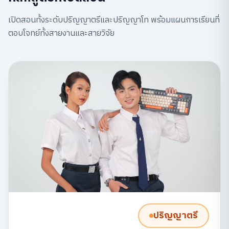
เปิดสอนทั้งระดับปริญญาตรีและปริญญาโท พร้อมแผนการเรียนที่
ตอบโจทย์ทั้งสายงานและสายวิจัย
ปริญญาตรี