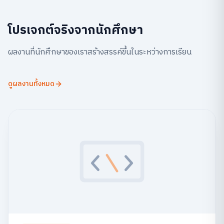
โปรเจกต์จริงจากนักศึกษา
ผลงานที่นักศึกษาของเราสร้างสรรค์ขึ้นในระหว่างการเรียน
ดูผลงานทั้งหมด