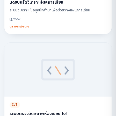
แดชบอร์ดวิเคราะห์ผลการเรียน
ระบบวิเคราะห์ข้อมูลนักศึกษาเพื่อช่วยวางแผนการเรียน
2567
ดูรายละเอียด
IoT
ระบบตรวจวัดสภาพห้องเรียน IoT