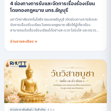
4 ช่องทางการรับและจัดการเรื่องร้องเรียน
โดยกองกฎหมาย มทร.ธัญบุรี
มหาวิทยาลัยเทคโนโลยีราชมงคลธัญบุรี เปิดช่องทางการรับและ
จัดการเรื่องร้องเรียน โดยกองกฎหมาย เพื่อให้ผู้เกี่ยวข้อง
สามารถแจ้งเรื่องร้องเรียนได้อย่างสะดวก โปร่งใส และตรวจ
สอบได้
อ่านรายละเอียด
ข่าวประชาสัมพันธ์ / วันสำคัญ
4 มิ.ย.