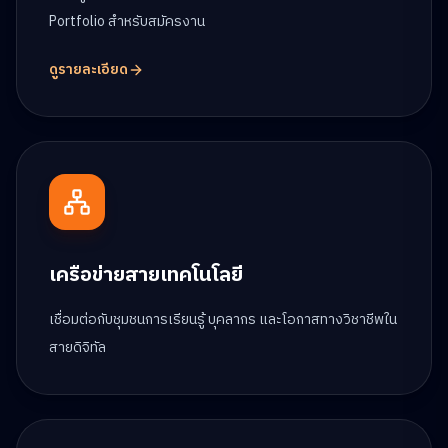
Portfolio สำหรับสมัครงาน
ดูรายละเอียด
เครือข่ายสายเทคโนโลยี
เชื่อมต่อกับชุมชนการเรียนรู้ บุคลากร และโอกาสทางวิชาชีพใน
สายดิจิทัล