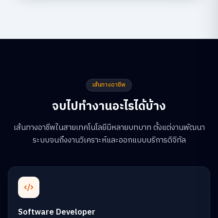
เส้นทางอาชีพ
จบไปทำงานอะไรได้บ้าง
เส้นทางอาชีพในสายเทคโนโลยีมีหลายบทบาท ตั้งแต่งานพัฒนา
ระบบจนถึงงานวิเคราะห์และออกแบบบริการดิจิทัล
Software Developer