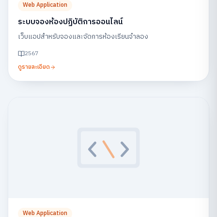
Web Application
ระบบจองห้องปฏิบัติการออนไลน์
เว็บแอปสำหรับจองและจัดการห้องเรียนจำลอง
2567
ดูรายละเอียด
Web Application