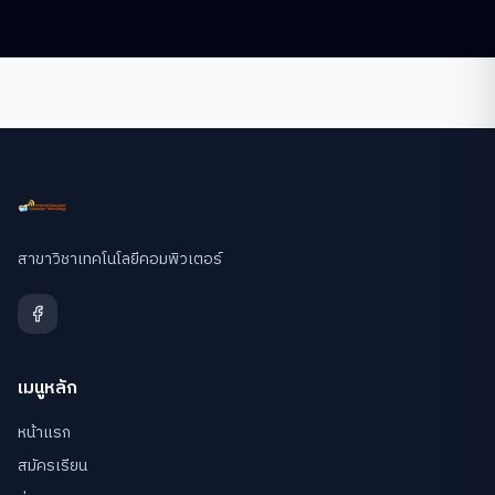
สาขาวิชาเทคโนโลยีคอมพิวเตอร์
เมนูหลัก
หน้าแรก
สมัครเรียน