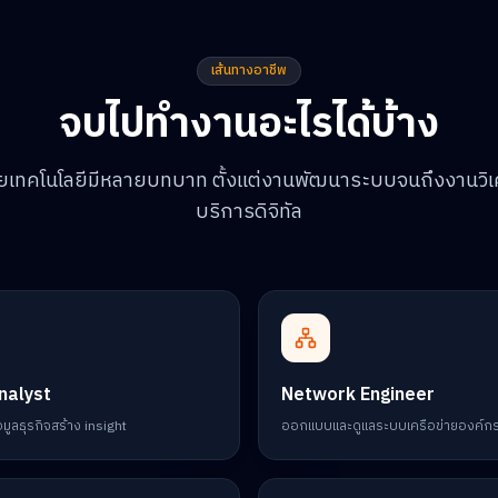
เส้นทางอาชีพ
จบไปทำงานอะไรได้บ้าง
ายเทคโนโลยีมีหลายบทบาท ตั้งแต่งานพัฒนาระบบจนถึงงานวิ
บริการดิจิทัล
nalyst
Network Engineer
อมูลธุรกิจสร้าง insight
ออกแบบและดูแลระบบเครือข่ายองค์ก