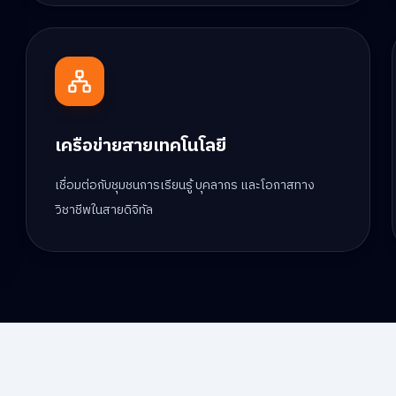
เครือข่ายสายเทคโนโลยี
เชื่อมต่อกับชุมชนการเรียนรู้ บุคลากร และโอกาสทาง
วิชาชีพในสายดิจิทัล