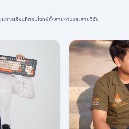
นการเรียนที่ตอบโจทย์ทั้งสายงานและสายวิจัย