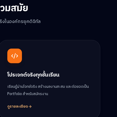
่วมสมัย
งในองค์กรยุคดิจิทัล
โปรเจกต์จริงทุกชั้นเรียน
เรียนรู้ผ่านโจทย์จริง สร้างผลงานสะสม และต่อยอดเป็น
Portfolio สำหรับสมัครงาน
ดูรายละเอียด