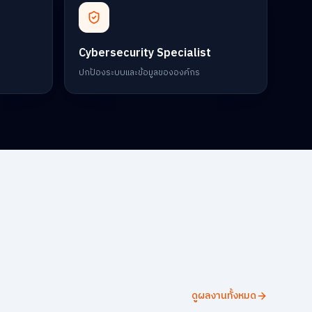
Cybersecurity Specialist
ปกป้องระบบและข้อมูลขององค์กร
ดูผลงานทั้งหมด