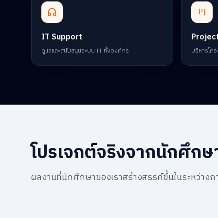
IT Support
Projec
ดูแลและสนับสนุนระบบ IT ทั้งองค์กร
บริหารโคร
โปรเจกต์จริงจากนักศึกษ
ผลงานที่นักศึกษาของเราสร้างสรรค์ขึ้นในระหว่างก