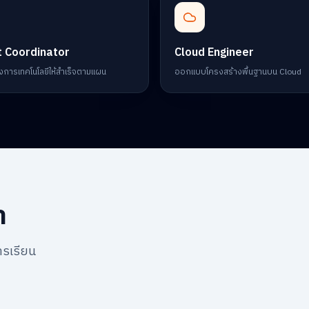
t Coordinator
Cloud Engineer
งการเทคโนโลยีให้สำเร็จตามแผน
ออกแบบโครงสร้างพื้นฐานบน Cloud
า
ารเรียน