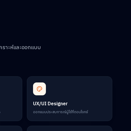
เคราะห์และออกแบบ
UX/UI Designer
ร
ออกแบบประสบการณ์ผู้ใช้ที่ตอบโจทย์