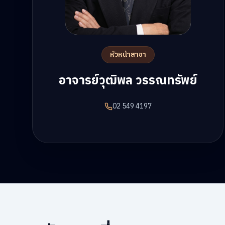
หัวหน้าสาขา
อาจารย์วุฒิพล วรรณทรัพย์
02 549 4197