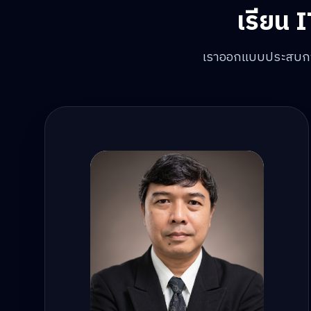
เรียน 
เราออกแบบประสบการณ