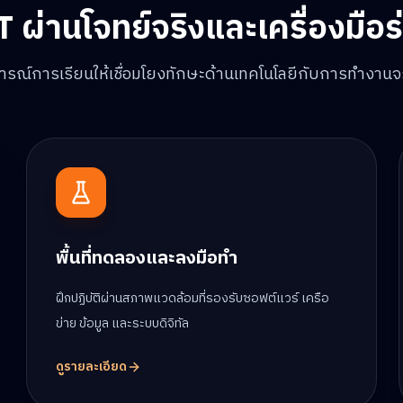
IT ผ่านโจทย์จริงและเครื่องมือร
์การเรียนให้เชื่อมโยงทักษะด้านเทคโนโลยีกับการทำงานจริ
พื้นที่ทดลองและลงมือทำ
ฝึกปฏิบัติผ่านสภาพแวดล้อมที่รองรับซอฟต์แวร์ เครือ
ข่าย ข้อมูล และระบบดิจิทัล
ดูรายละเอียด