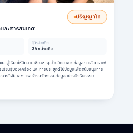
ปริญญาโท
ูลและสารสนเทศ
หน่วยกิต
36 หน่วยกิต
ฒนาผู้เรียนให้มีความเชี่ยวชาญด้านวิทยาการข้อมูล การวิเคราะห์
รียนรู้ของเครื่อง และการประยุกต์ใช้ข้อมูลเพื่อสนับสนุนการ
ิมการวิจัยและการสร้างนวัตกรรมข้อมูลอย่างมีจริยธรรม