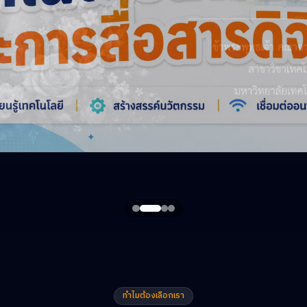
ทำไมต้องเลือกเรา