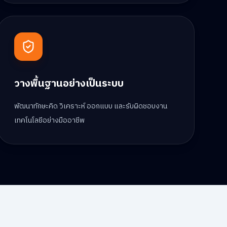
วางพื้นฐานอย่างเป็นระบบ
พัฒนาทักษะคิด วิเคราะห์ ออกแบบ และรับผิดชอบงาน
เทคโนโลยีอย่างมืออาชีพ