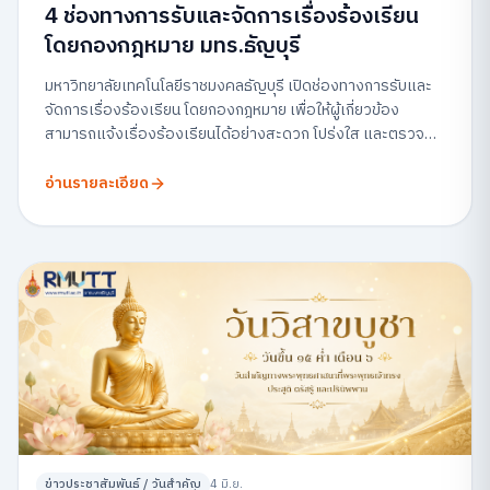
4 ช่องทางการรับและจัดการเรื่องร้องเรียน
โดยกองกฎหมาย มทร.ธัญบุรี
มหาวิทยาลัยเทคโนโลยีราชมงคลธัญบุรี เปิดช่องทางการรับและ
จัดการเรื่องร้องเรียน โดยกองกฎหมาย เพื่อให้ผู้เกี่ยวข้อง
สามารถแจ้งเรื่องร้องเรียนได้อย่างสะดวก โปร่งใส และตรวจ
สอบได้
อ่านรายละเอียด
ข่าวประชาสัมพันธ์ / วันสำคัญ
4 มิ.ย.