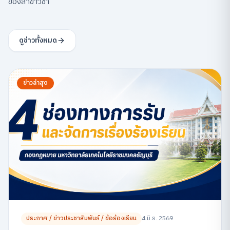
ของสาขาวิชา
ดูข่าวทั้งหมด
ข่าวล่าสุด
ประกาศ / ข่าวประชาสัมพันธ์ / ข้อร้องเรียน
4 มิ.ย. 2569