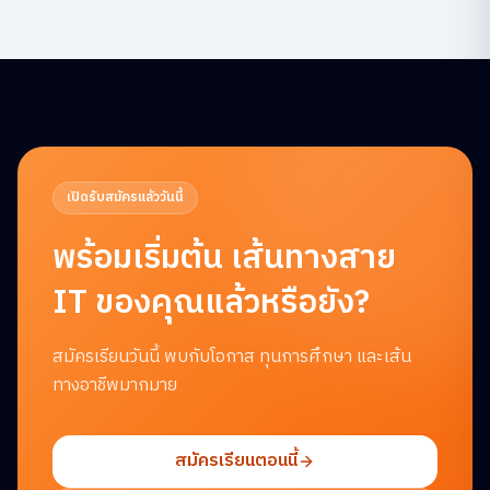
เปิดรับสมัครแล้ววันนี้
พร้อมเริ่มต้น
เส้นทางสาย
IT ของคุณแล้วหรือยัง?
สมัครเรียนวันนี้ พบกับโอกาส ทุนการศึกษา และเส้น
ทางอาชีพมากมาย
สมัครเรียนตอนนี้