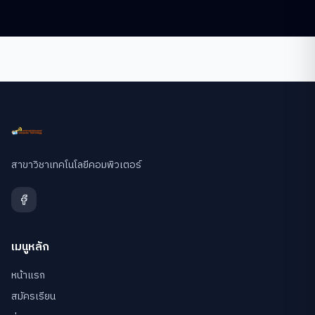
สาขาวิชาเทคโนโลยีคอมพิวเตอร์
เมนูหลัก
หน้าแรก
สมัครเรียน