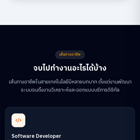
เส้นทางอาชีพ
จบไปทำงานอะไรได้บ้าง
เส้นทางอาชีพในสายเทคโนโลยีมีหลายบทบาท ตั้งแต่งานพัฒนา
ระบบจนถึงงานวิเคราะห์และออกแบบบริการดิจิทัล
Software Developer