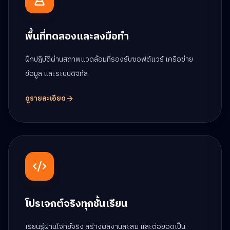
พื้นที่ทดลองและลงมือทำ
ฝึกปฏิบัติผ่านสภาพแวดล้อมที่รองรับซอฟต์แวร์ เครือข่าย
ข้อมูล และระบบดิจิทัล
ดูรายละเอียด
โปรเจกต์จริงทุกชั้นเรียน
เรียนรู้ผ่านโจทย์จริง สร้างผลงานสะสม และต่อยอดเป็น