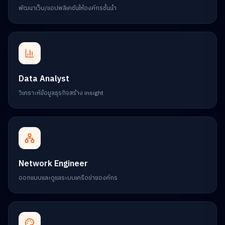
พัฒนาเว็บ/แอปพลิเคชันให้องค์กรชั้นนำ
Data Analyst
วิเคราะห์ข้อมูลธุรกิจสร้าง insight
Network Engineer
ออกแบบและดูแลระบบเครือข่ายองค์กร