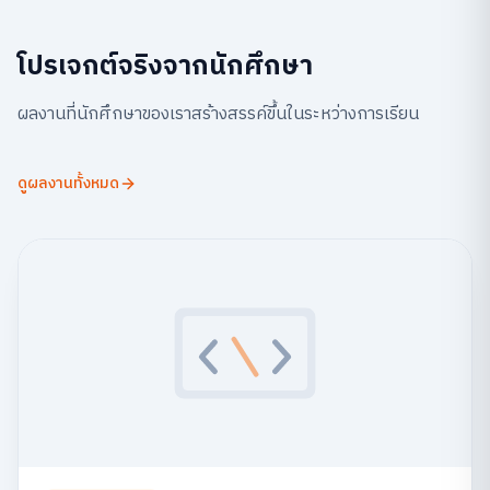
โปรเจกต์จริงจากนักศึกษา
ผลงานที่นักศึกษาของเราสร้างสรรค์ขึ้นในระหว่างการเรียน
ดูผลงานทั้งหมด