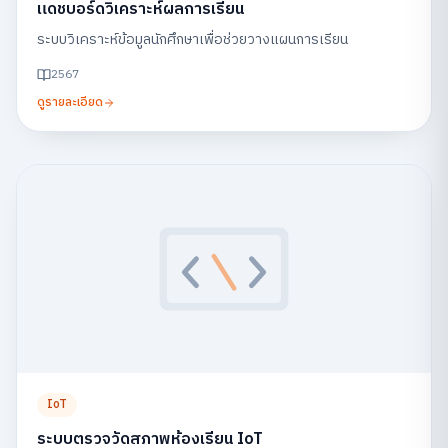
แดชบอร์ดวิเคราะห์ผลการเรียน
ระบบวิเคราะห์ข้อมูลนักศึกษาเพื่อช่วยวางแผนการเรียน
2567
ดูรายละเอียด
IoT
ระบบตรวจวัดสภาพห้องเรียน IoT