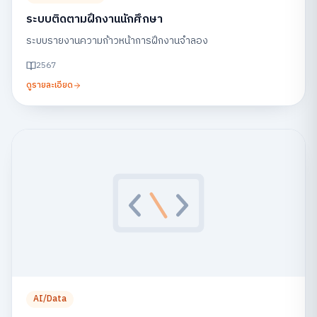
ระบบติดตามฝึกงานนักศึกษา
ระบบรายงานความก้าวหน้าการฝึกงานจำลอง
2567
ดูรายละเอียด
AI/Data