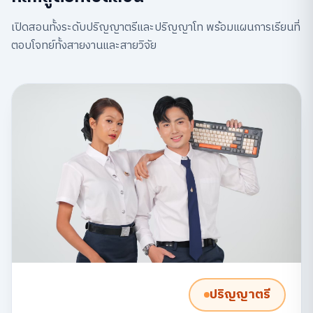
เปิดสอนทั้งระดับปริญญาตรีและปริญญาโท พร้อมแผนการเรียนที่
ตอบโจทย์ทั้งสายงานและสายวิจัย
ปริญญาตรี