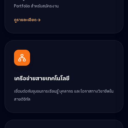
Portfolio สำหรับสมัครงาน
ดูรายละเอียด
เครือข่ายสายเทคโนโลยี
เชื่อมต่อกับชุมชนการเรียนรู้ บุคลากร และโอกาสทางวิชาชีพใน
สายดิจิทัล