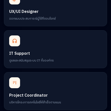
UX/UI Designer
ออกแบบประสบการณ์ผู้ใช้ที่ตอบโจทย์
IT Support
ดูแลและสนับสนุนระบบ IT ทั้งองค์กร
Project Coordinator
บริหารโครงการเทคโนโลยีให้สำเร็จตามแผน