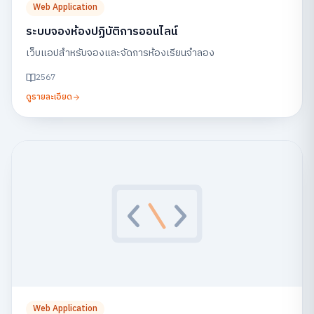
Web Application
ระบบจองห้องปฏิบัติการออนไลน์
เว็บแอปสำหรับจองและจัดการห้องเรียนจำลอง
2567
ดูรายละเอียด
Web Application