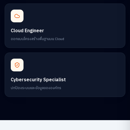
Cloud Engineer
ออกแบบโครงสร้างพื้นฐานบน Cloud
Cybersecurity Specialist
ปกป้องระบบและข้อมูลขององค์กร