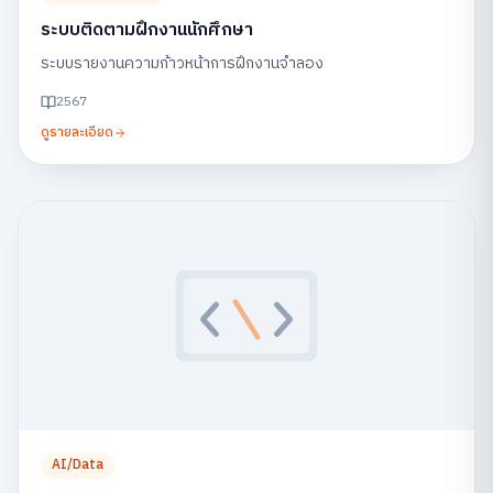
ระบบติดตามฝึกงานนักศึกษา
ระบบรายงานความก้าวหน้าการฝึกงานจำลอง
2567
ดูรายละเอียด
AI/Data