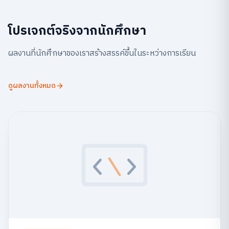
โปรเจกต์จริงจากนักศึกษา
ผลงานที่นักศึกษาของเราสร้างสรรค์ขึ้นในระหว่างการเรียน
ดูผลงานทั้งหมด