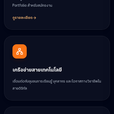
Portfolio สำหรับสมัครงาน
ดูรายละเอียด
เครือข่ายสายเทคโนโลยี
เชื่อมต่อกับชุมชนการเรียนรู้ บุคลากร และโอกาสทางวิชาชีพใน
สายดิจิทัล