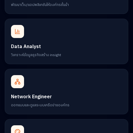
พัฒนาเว็บ/แอปพลิเคชันให้องค์กรชั้นนำ
Data Analyst
วิเคราะห์ข้อมูลธุรกิจสร้าง insight
Network Engineer
ออกแบบและดูแลระบบเครือข่ายองค์กร