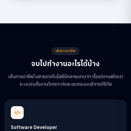
เส้นทางอาชีพ
จบไปทำงานอะไรได้บ้าง
เส้นทางอาชีพในสายเทคโนโลยีมีหลายบทบาท ตั้งแต่งานพัฒนา
ระบบจนถึงงานวิเคราะห์และออกแบบบริการดิจิทัล
Software Developer