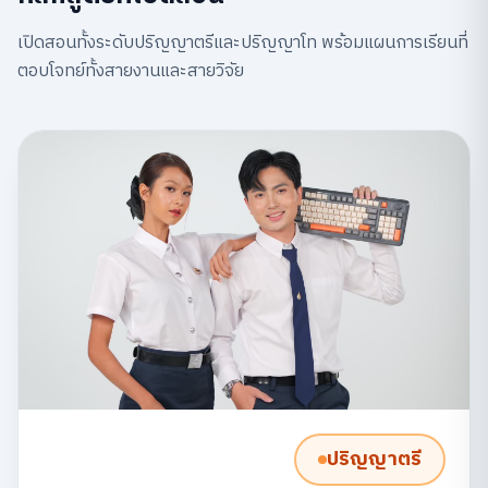
เปิดสอนทั้งระดับปริญญาตรีและปริญญาโท พร้อมแผนการเรียนที่
ตอบโจทย์ทั้งสายงานและสายวิจัย
ปริญญาตรี