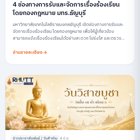
4 ช่องทางการรับและจัดการเรื่องร้องเรียน
โดยกองกฎหมาย มทร.ธัญบุรี
มหาวิทยาลัยเทคโนโลยีราชมงคลธัญบุรี เปิดช่องทางการรับและ
จัดการเรื่องร้องเรียน โดยกองกฎหมาย เพื่อให้ผู้เกี่ยวข้อง
สามารถแจ้งเรื่องร้องเรียนได้อย่างสะดวก โปร่งใส และตรวจ
สอบได้
อ่านรายละเอียด
ข่าวประชาสัมพันธ์ / วันสำคัญ
4 มิ.ย.