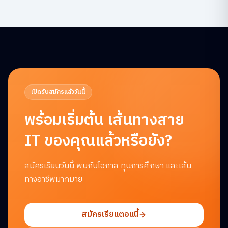
เปิดรับสมัครแล้ววันนี้
พร้อมเริ่มต้น
เส้นทางสาย
IT ของคุณแล้วหรือยัง?
สมัครเรียนวันนี้ พบกับโอกาส ทุนการศึกษา และเส้น
ทางอาชีพมากมาย
สมัครเรียนตอนนี้