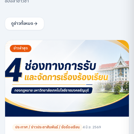
ของสาขาวิชา
ดูข่าวทั้งหมด
ข่าวล่าสุด
ประกาศ / ข่าวประชาสัมพันธ์ / ข้อร้องเรียน
4 มิ.ย. 2569