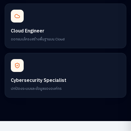
Cloud Engineer
ออกแบบโครงสร้างพื้นฐานบน Cloud
Cybersecurity Specialist
ปกป้องระบบและข้อมูลขององค์กร