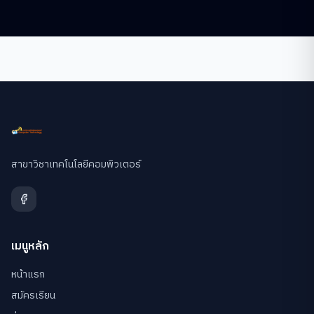
สาขาวิชาเทคโนโลยีคอมพิวเตอร์
เมนูหลัก
หน้าแรก
สมัครเรียน