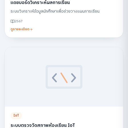
แดชบอร์ดวิเคราะห์ผลการเรียน
ระบบวิเคราะห์ข้อมูลนักศึกษาเพื่อช่วยวางแผนการเรียน
2567
ดูรายละเอียด
IoT
ระบบตรวจวัดสภาพห้องเรียน IoT