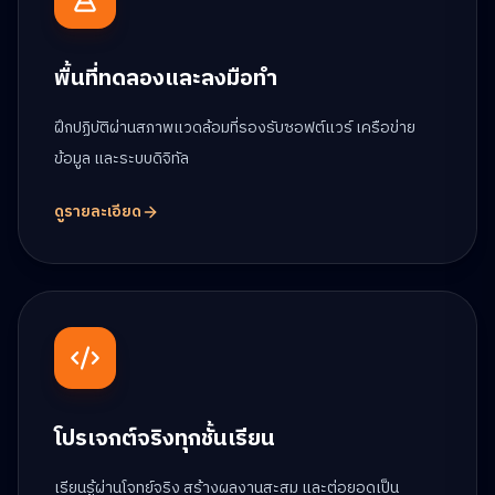
พื้นที่ทดลองและลงมือทำ
ฝึกปฏิบัติผ่านสภาพแวดล้อมที่รองรับซอฟต์แวร์ เครือข่าย
ข้อมูล และระบบดิจิทัล
ดูรายละเอียด
โปรเจกต์จริงทุกชั้นเรียน
เรียนรู้ผ่านโจทย์จริง สร้างผลงานสะสม และต่อยอดเป็น