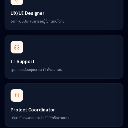
UX/UI Designer
ออกแบบประสบการณ์ผู้ใช้ที่ตอบโจทย์
IT Support
ดูแลและสนับสนุนระบบ IT ทั้งองค์กร
Project Coordinator
บริหารโครงการเทคโนโลยีให้สำเร็จตามแผน