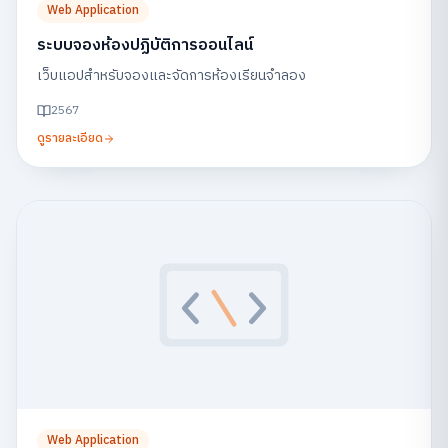
Web Application
ระบบจองห้องปฏิบัติการออนไลน์
เว็บแอปสำหรับจองและจัดการห้องเรียนจำลอง
2567
ดูรายละเอียด
Web Application