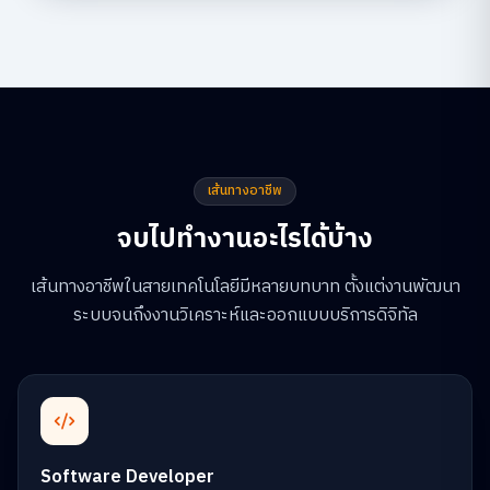
เส้นทางอาชีพ
จบไปทำงานอะไรได้บ้าง
เส้นทางอาชีพในสายเทคโนโลยีมีหลายบทบาท ตั้งแต่งานพัฒนา
ระบบจนถึงงานวิเคราะห์และออกแบบบริการดิจิทัล
Software Developer