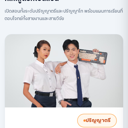
เปิดสอนทั้งระดับปริญญาตรีและปริญญาโท พร้อมแผนการเรียนที่
ตอบโจทย์ทั้งสายงานและสายวิจัย
ปริญญาตรี