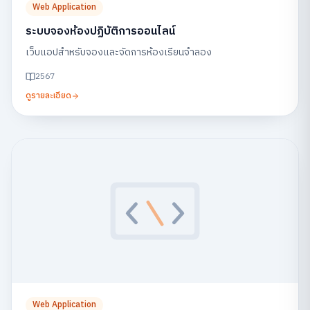
Web Application
ระบบจองห้องปฏิบัติการออนไลน์
เว็บแอปสำหรับจองและจัดการห้องเรียนจำลอง
2567
ดูรายละเอียด
Web Application