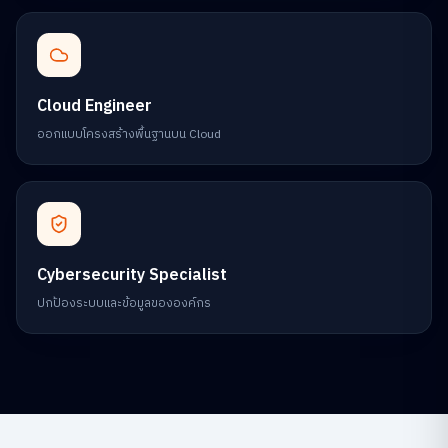
Cloud Engineer
ออกแบบโครงสร้างพื้นฐานบน Cloud
Cybersecurity Specialist
ปกป้องระบบและข้อมูลขององค์กร