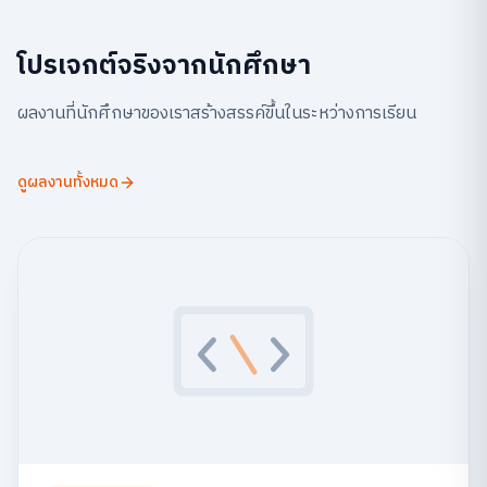
โปรเจกต์จริงจากนักศึกษา
ผลงานที่นักศึกษาของเราสร้างสรรค์ขึ้นในระหว่างการเรียน
ดูผลงานทั้งหมด