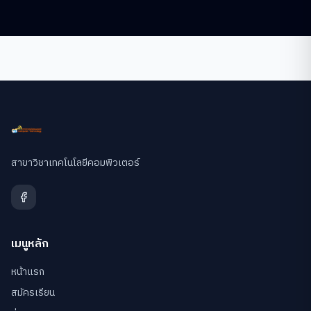
สาขาวิชาเทคโนโลยีคอมพิวเตอร์
เมนูหลัก
หน้าแรก
สมัครเรียน