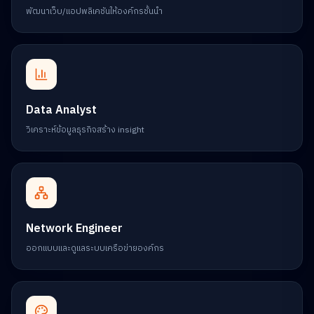
พัฒนาเว็บ/แอปพลิเคชันให้องค์กรชั้นนำ
Data Analyst
วิเคราะห์ข้อมูลธุรกิจสร้าง insight
Network Engineer
ออกแบบและดูแลระบบเครือข่ายองค์กร