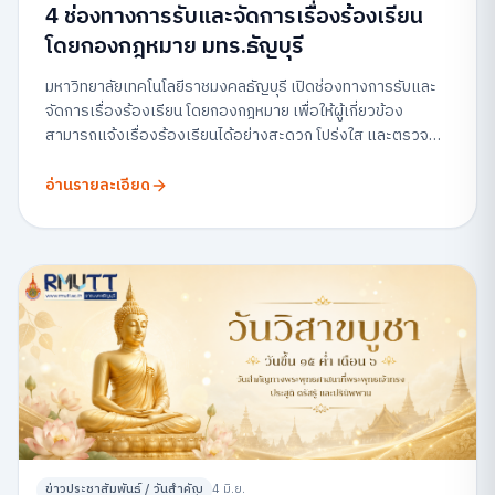
4 ช่องทางการรับและจัดการเรื่องร้องเรียน
โดยกองกฎหมาย มทร.ธัญบุรี
มหาวิทยาลัยเทคโนโลยีราชมงคลธัญบุรี เปิดช่องทางการรับและ
จัดการเรื่องร้องเรียน โดยกองกฎหมาย เพื่อให้ผู้เกี่ยวข้อง
สามารถแจ้งเรื่องร้องเรียนได้อย่างสะดวก โปร่งใส และตรวจ
สอบได้
อ่านรายละเอียด
ข่าวประชาสัมพันธ์ / วันสำคัญ
4 มิ.ย.