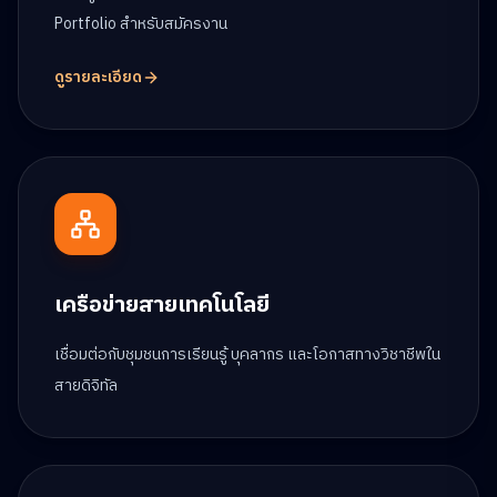
Portfolio สำหรับสมัครงาน
ดูรายละเอียด
เครือข่ายสายเทคโนโลยี
เชื่อมต่อกับชุมชนการเรียนรู้ บุคลากร และโอกาสทางวิชาชีพใน
สายดิจิทัล