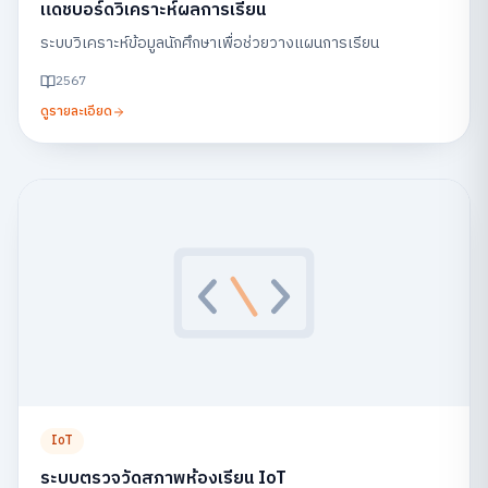
แดชบอร์ดวิเคราะห์ผลการเรียน
ระบบวิเคราะห์ข้อมูลนักศึกษาเพื่อช่วยวางแผนการเรียน
2567
ดูรายละเอียด
IoT
ระบบตรวจวัดสภาพห้องเรียน IoT