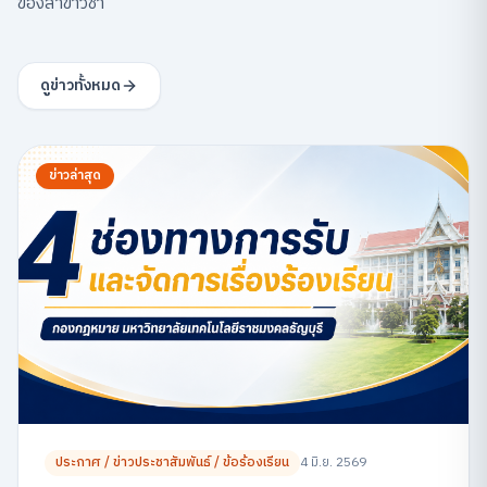
ของสาขาวิชา
ดูข่าวทั้งหมด
ข่าวล่าสุด
ประกาศ / ข่าวประชาสัมพันธ์ / ข้อร้องเรียน
4 มิ.ย. 2569