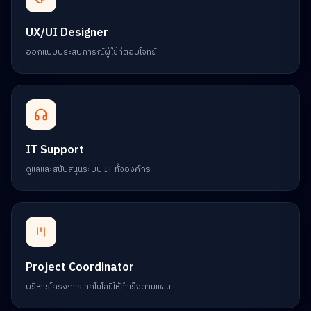
UX/UI Designer
ออกแบบประสบการณ์ผู้ใช้ที่ตอบโจทย์
IT Support
ดูแลและสนับสนุนระบบ IT ทั้งองค์กร
Project Coordinator
บริหารโครงการเทคโนโลยีให้สำเร็จตามแผน