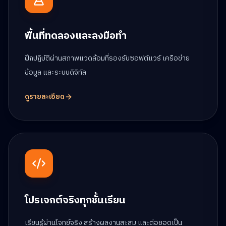
พื้นที่ทดลองและลงมือทำ
ฝึกปฏิบัติผ่านสภาพแวดล้อมที่รองรับซอฟต์แวร์ เครือข่าย
ข้อมูล และระบบดิจิทัล
ดูรายละเอียด
โปรเจกต์จริงทุกชั้นเรียน
เรียนรู้ผ่านโจทย์จริง สร้างผลงานสะสม และต่อยอดเป็น