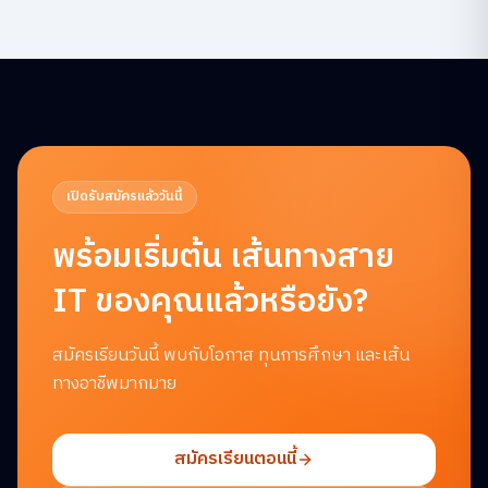
เปิดรับสมัครแล้ววันนี้
พร้อมเริ่มต้น
เส้นทางสาย
IT ของคุณแล้วหรือยัง?
สมัครเรียนวันนี้ พบกับโอกาส ทุนการศึกษา และเส้น
ทางอาชีพมากมาย
สมัครเรียนตอนนี้