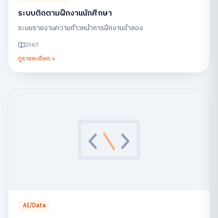
ระบบติดตามฝึกงานนักศึกษา
ระบบรายงานความก้าวหน้าการฝึกงานจำลอง
2567
ดูรายละเอียด
AI/Data