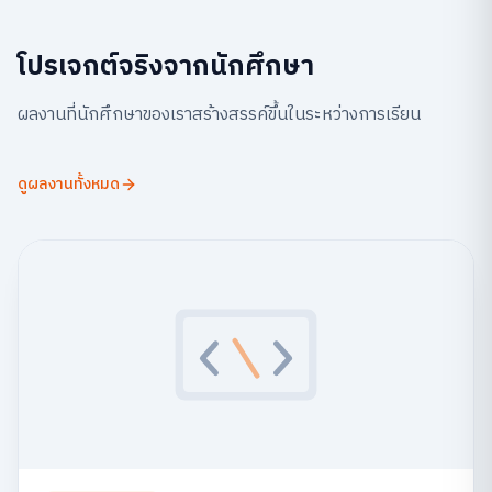
โปรเจกต์จริงจากนักศึกษา
ผลงานที่นักศึกษาของเราสร้างสรรค์ขึ้นในระหว่างการเรียน
ดูผลงานทั้งหมด