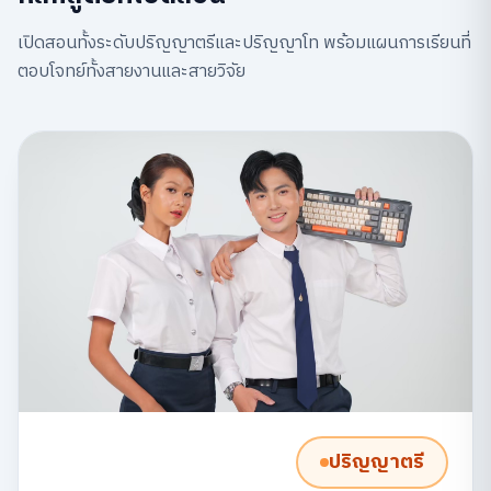
เปิดสอนทั้งระดับปริญญาตรีและปริญญาโท พร้อมแผนการเรียนที่
ตอบโจทย์ทั้งสายงานและสายวิจัย
ปริญญาตรี