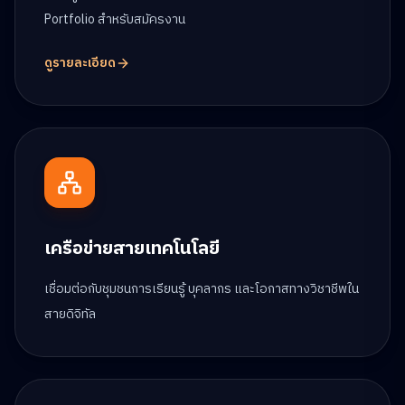
Portfolio สำหรับสมัครงาน
ดูรายละเอียด
เครือข่ายสายเทคโนโลยี
เชื่อมต่อกับชุมชนการเรียนรู้ บุคลากร และโอกาสทางวิชาชีพใน
สายดิจิทัล