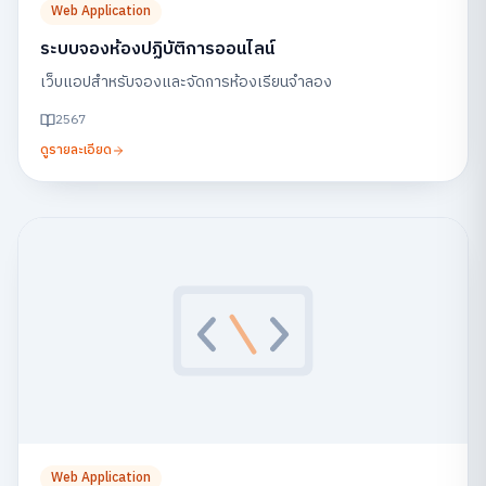
Web Application
ระบบจองห้องปฏิบัติการออนไลน์
เว็บแอปสำหรับจองและจัดการห้องเรียนจำลอง
2567
ดูรายละเอียด
Web Application