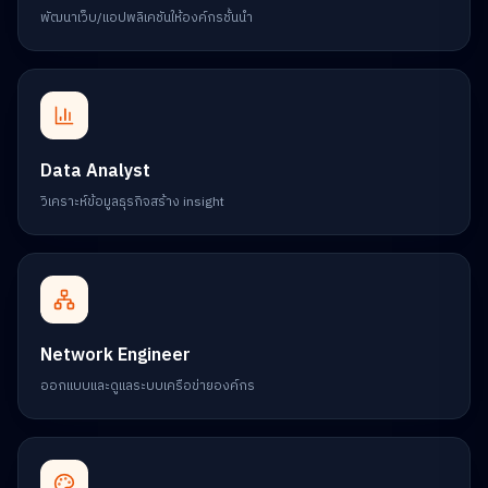
พัฒนาเว็บ/แอปพลิเคชันให้องค์กรชั้นนำ
Data Analyst
วิเคราะห์ข้อมูลธุรกิจสร้าง insight
Network Engineer
ออกแบบและดูแลระบบเครือข่ายองค์กร