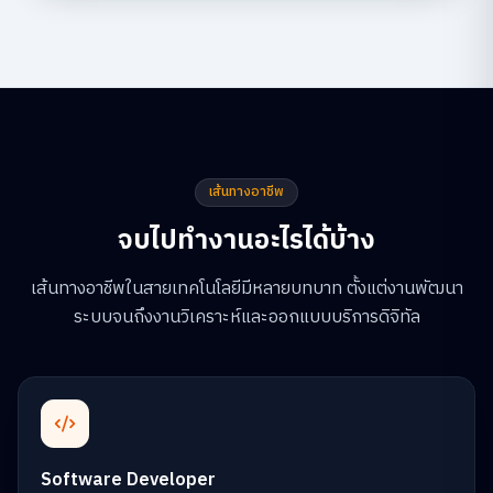
เส้นทางอาชีพ
จบไปทำงานอะไรได้บ้าง
เส้นทางอาชีพในสายเทคโนโลยีมีหลายบทบาท ตั้งแต่งานพัฒนา
ระบบจนถึงงานวิเคราะห์และออกแบบบริการดิจิทัล
Software Developer