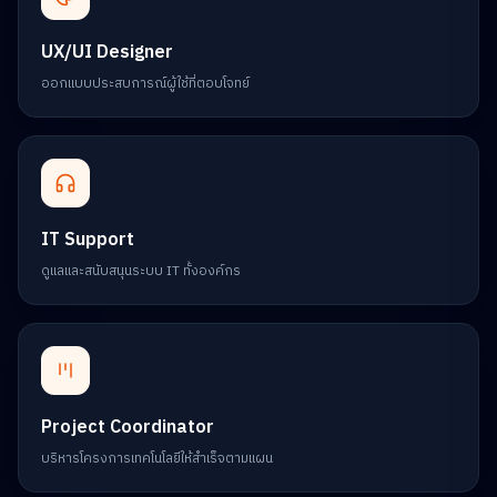
UX/UI Designer
ออกแบบประสบการณ์ผู้ใช้ที่ตอบโจทย์
IT Support
ดูแลและสนับสนุนระบบ IT ทั้งองค์กร
Project Coordinator
บริหารโครงการเทคโนโลยีให้สำเร็จตามแผน