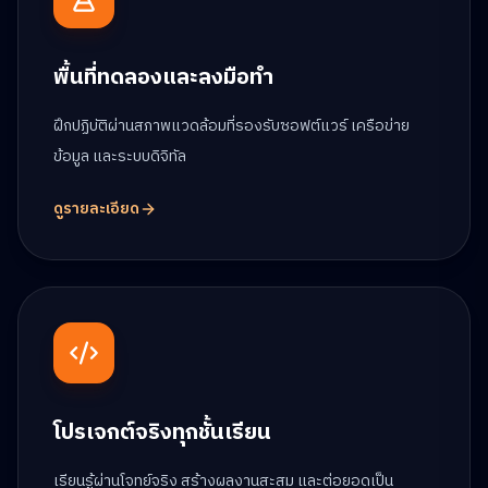
พื้นที่ทดลองและลงมือทำ
ฝึกปฏิบัติผ่านสภาพแวดล้อมที่รองรับซอฟต์แวร์ เครือข่าย
ข้อมูล และระบบดิจิทัล
ดูรายละเอียด
โปรเจกต์จริงทุกชั้นเรียน
เรียนรู้ผ่านโจทย์จริง สร้างผลงานสะสม และต่อยอดเป็น