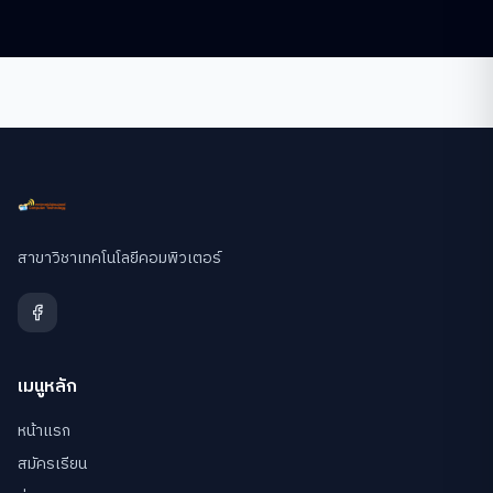
สาขาวิชาเทคโนโลยีคอมพิวเตอร์
เมนูหลัก
หน้าแรก
สมัครเรียน