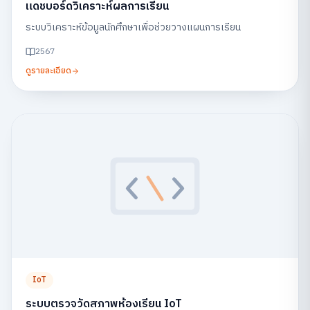
แดชบอร์ดวิเคราะห์ผลการเรียน
ระบบวิเคราะห์ข้อมูลนักศึกษาเพื่อช่วยวางแผนการเรียน
2567
ดูรายละเอียด
IoT
ระบบตรวจวัดสภาพห้องเรียน IoT