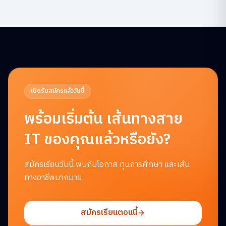
เปิดรับสมัครแล้ววันนี้
พร้อมเริ่มต้น
เส้นทางสาย
IT ของคุณแล้วหรือยัง?
สมัครเรียนวันนี้ พบกับโอกาส ทุนการศึกษา และเส้น
ทางอาชีพมากมาย
สมัครเรียนตอนนี้