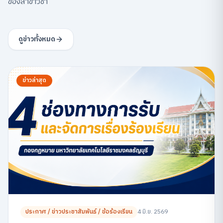
ของสาขาวิชา
ดูข่าวทั้งหมด
ข่าวล่าสุด
ประกาศ / ข่าวประชาสัมพันธ์ / ข้อร้องเรียน
4 มิ.ย. 2569