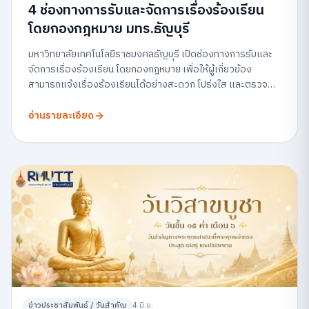
4 ช่องทางการรับและจัดการเรื่องร้องเรียน
โดยกองกฎหมาย มทร.ธัญบุรี
มหาวิทยาลัยเทคโนโลยีราชมงคลธัญบุรี เปิดช่องทางการรับและ
จัดการเรื่องร้องเรียน โดยกองกฎหมาย เพื่อให้ผู้เกี่ยวข้อง
สามารถแจ้งเรื่องร้องเรียนได้อย่างสะดวก โปร่งใส และตรวจ
สอบได้
อ่านรายละเอียด
ข่าวประชาสัมพันธ์ / วันสำคัญ
4 มิ.ย.