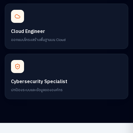
Cloud Engineer
ออกแบบโครงสร้างพื้นฐานบน Cloud
Cybersecurity Specialist
ปกป้องระบบและข้อมูลขององค์กร