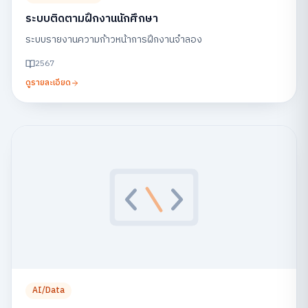
ระบบติดตามฝึกงานนักศึกษา
ระบบรายงานความก้าวหน้าการฝึกงานจำลอง
2567
ดูรายละเอียด
AI/Data